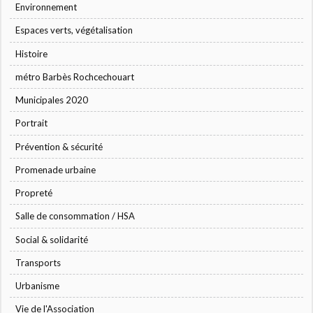
Environnement
Espaces verts, végétalisation
Histoire
métro Barbès Rochcechouart
Municipales 2020
Portrait
Prévention & sécurité
Promenade urbaine
Propreté
Salle de consommation / HSA
Social & solidarité
Transports
Urbanisme
Vie de l'Association