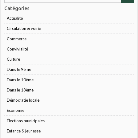
Catégories
Actualité
Circulation & voirie
Commerce
Convivialité
Culture
Dans le 9ème
Dans le 10ème
Dans le 18ème
Démocratie locale
Economie
Élections municipales
Enfance & jeunesse