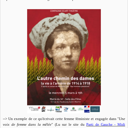
--> Un exemple de ce qu'écrivait cette femme féministe et engagée dans "
Une
voix de femme dans la mêlée
" (Lu sur le site du
Parti de Gauche - Midi