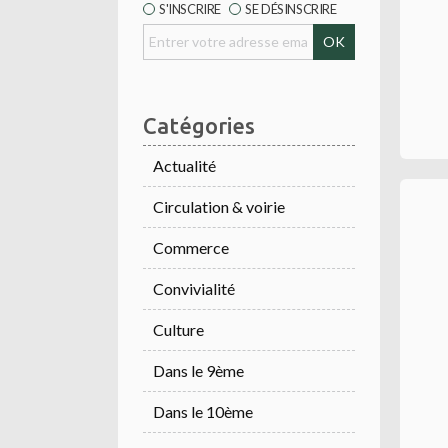
S'INSCRIRE
SE DÉSINSCRIRE
Catégories
Actualité
Circulation & voirie
Commerce
Convivialité
Culture
Dans le 9ème
Dans le 10ème