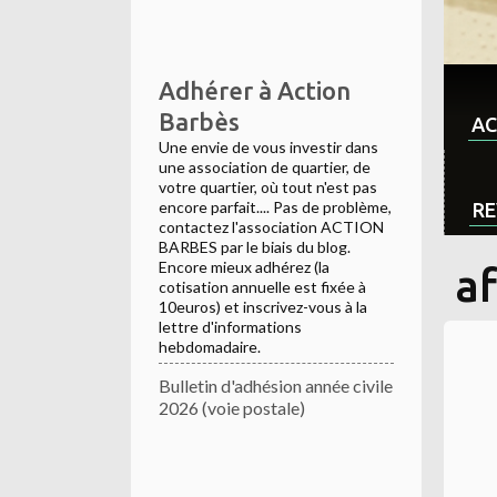
Adhérer à Action
Barbès
AC
Une envie de vous investir dans
une association de quartier, de
votre quartier, où tout n'est pas
encore parfait.... Pas de problème,
RE
contactez l'association ACTION
BARBES par le biais du blog.
Encore mieux adhérez (la
a
cotisation annuelle est fixée à
10euros) et inscrivez-vous à la
lettre d'informations
hebdomadaire.
Bulletin d'adhésion année civile
2026 (voie postale)