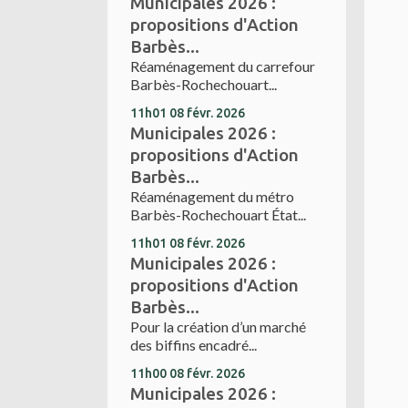
Municipales 2026 :
propositions d'Action
Barbès...
Réaménagement du carrefour
Barbès-Rochechouart...
11h01
08
févr. 2026
Municipales 2026 :
propositions d'Action
Barbès...
Réaménagement du métro
Barbès-Rochechouart État...
11h01
08
févr. 2026
Municipales 2026 :
propositions d'Action
Barbès...
Pour la création d’un marché
des biffins encadré...
11h00
08
févr. 2026
Municipales 2026 :