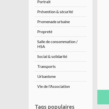
Portrait
Prévention & sécurité
Promenade urbaine
Propreté
Salle de consommation /
HSA
Social & solidarité
Transports
Urbanisme
Vie de l'Association
Tags populaires