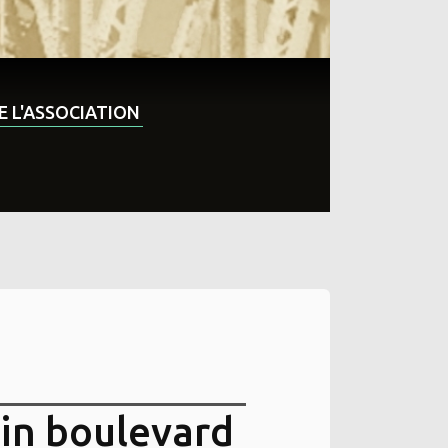
DE L'ASSOCIATION
gin boulevard