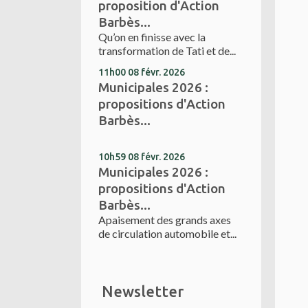
proposition d'Action
Barbès...
Qu’on en finisse avec la
transformation de Tati et de...
11h00
08
févr. 2026
Municipales 2026 :
propositions d'Action
Barbès...
10h59
08
févr. 2026
Municipales 2026 :
propositions d'Action
Barbès...
Apaisement des grands axes
de circulation automobile et...
Newsletter