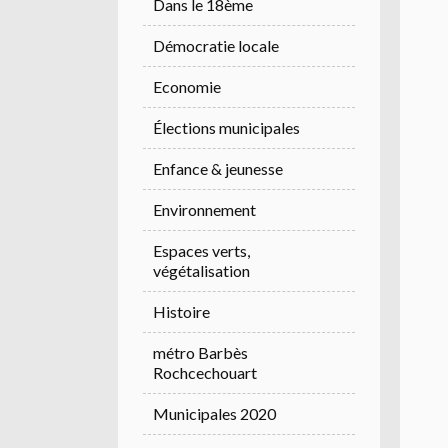
Dans le 18ème
Démocratie locale
Economie
Élections municipales
Enfance & jeunesse
Environnement
Espaces verts,
végétalisation
Histoire
métro Barbès
Rochcechouart
Municipales 2020