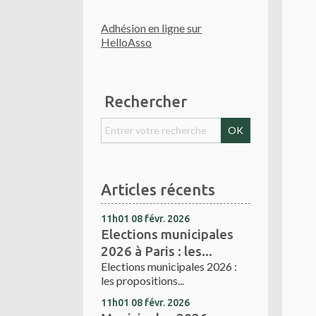
Adhésion en ligne sur
HelloAsso
Rechercher
Articles récents
11h01
08
févr. 2026
Elections municipales
2026 à Paris : les...
Elections municipales 2026 :
les propositions...
11h01
08
févr. 2026