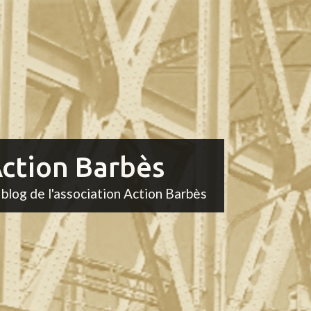
ction Barbès
 blog de l'association Action Barbès