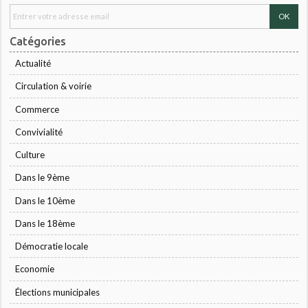
Catégories
Actualité
Circulation & voirie
Commerce
Convivialité
Culture
Dans le 9ème
Dans le 10ème
Dans le 18ème
Démocratie locale
Economie
Élections municipales