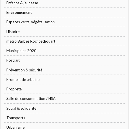
Enfance & jeunesse
Environnement
Espaces verts, végétalisation
Histoire
métro Barbès Rochcechouart
Municipales 2020
Portrait
Prévention & sécurité
Promenade urbaine
Propreté
Salle de consommation / HSA
Social & solidarité
Transports
Urbanisme