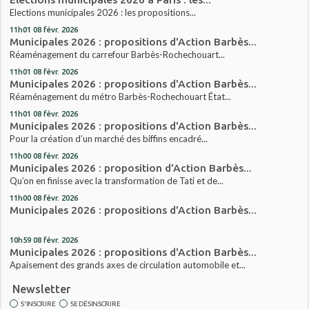
Elections municipales 2026 : les propositions...
11h01
08
févr. 2026
Municipales 2026 : propositions d'Action Barbès...
Réaménagement du carrefour Barbès-Rochechouart...
11h01
08
févr. 2026
Municipales 2026 : propositions d'Action Barbès...
Réaménagement du métro Barbès-Rochechouart État...
11h01
08
févr. 2026
Municipales 2026 : propositions d'Action Barbès...
Pour la création d’un marché des biffins encadré...
11h00
08
févr. 2026
Municipales 2026 : proposition d'Action Barbès...
Qu’on en finisse avec la transformation de Tati et de...
11h00
08
févr. 2026
Municipales 2026 : propositions d'Action Barbès...
10h59
08
févr. 2026
Municipales 2026 : propositions d'Action Barbès...
Apaisement des grands axes de circulation automobile et...
Newsletter
S'INSCRIRE
SE DÉSINSCRIRE