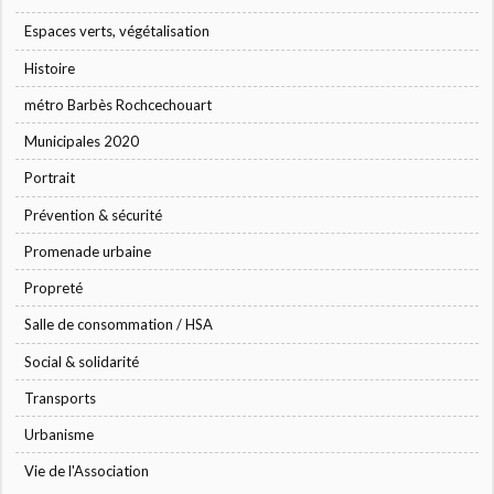
Espaces verts, végétalisation
Histoire
métro Barbès Rochcechouart
Municipales 2020
Portrait
Prévention & sécurité
Promenade urbaine
Propreté
Salle de consommation / HSA
Social & solidarité
Transports
Urbanisme
Vie de l'Association