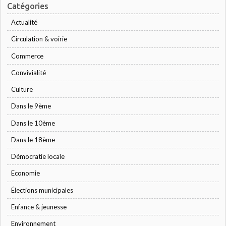
Catégories
Actualité
Circulation & voirie
Commerce
Convivialité
Culture
Dans le 9ème
Dans le 10ème
Dans le 18ème
Démocratie locale
Economie
Élections municipales
Enfance & jeunesse
Environnement