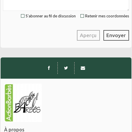
S'abonner au fil de discussion
Retenir mes coordonnées
À propos