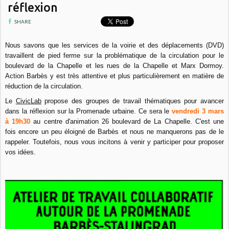
réflexion
SHARE
Nous savons que les services de la voirie et des déplacements (DVD)
travaillent de pied ferme sur la problématique de la circulation pour le
boulevard de la Chapelle et les rues de la Chapelle et Marx Dormoy.
Action Barbès y est très attentive et plus particulièrement en matière de
réduction de la circulation.
Le
CivicLab
propose des groupes de travail thématiques pour avancer
dans la réflexion sur la Promenade urbaine. Ce sera le
vendredi 3 mars
à 19h30
au centre d'animation 26 boulevard de La Chapelle. C'est une
fois encore un peu éloigné de Barbès et nous ne manquerons pas de le
rappeler. Toutefois, nous vous incitons à venir y participer pour proposer
vos idées.