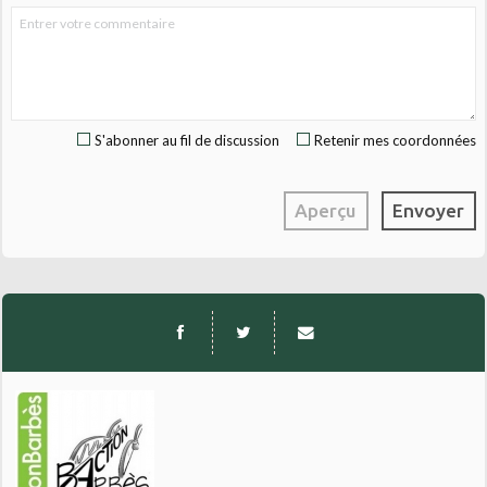
S'abonner au fil de discussion
Retenir mes coordonnées