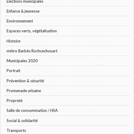
Élections municipales
Enfance & jeunesse
Environnement
Espaces verts, végétalisation
Histoire
métro Barbès Rochcechouart
Municipales 2020
Portrait
Prévention & sécurité
Promenade urbaine
Propreté
Salle de consommation / HSA
Social & solidarité
Transports