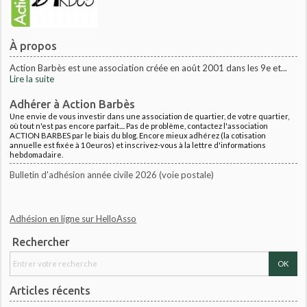
À propos
Action Barbès est une association créée en août 2001 dans les 9e et...
Lire la suite
Adhérer à Action Barbès
Une envie de vous investir dans une association de quartier, de votre quartier,
où tout n'est pas encore parfait.... Pas de problème, contactez l'association
ACTION BARBES par le biais du blog. Encore mieux adhérez (la cotisation
annuelle est fixée à 10euros) et inscrivez-vous à la lettre d'informations
hebdomadaire.
Bulletin d'adhésion année civile 2026 (voie postale)
Adhésion en ligne sur HelloAsso
Rechercher
Articles récents