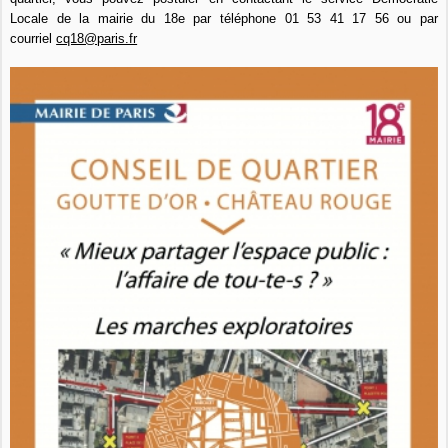
Locale de la mairie du 18e par téléphone
01 53 41 17 56
ou par
courriel
cq18@paris.fr