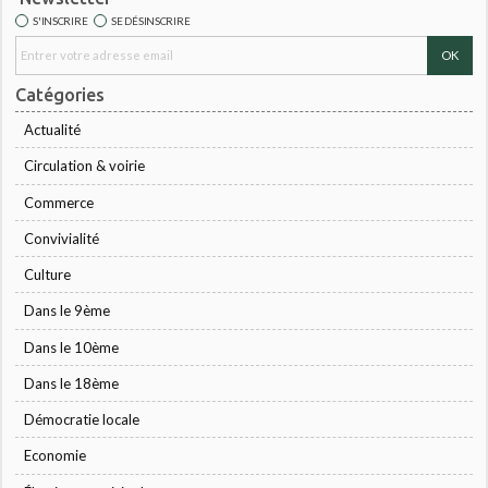
S'INSCRIRE
SE DÉSINSCRIRE
Catégories
Actualité
Circulation & voirie
Commerce
Convivialité
Culture
Dans le 9ème
Dans le 10ème
Dans le 18ème
Démocratie locale
Economie