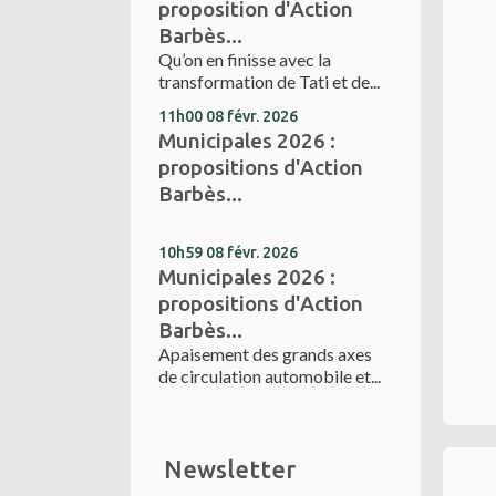
proposition d'Action
Barbès...
Qu’on en finisse avec la
transformation de Tati et de...
11h00
08
févr. 2026
Municipales 2026 :
propositions d'Action
Barbès...
10h59
08
févr. 2026
Municipales 2026 :
propositions d'Action
Barbès...
Apaisement des grands axes
de circulation automobile et...
Newsletter