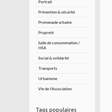
Portrait
Prévention & sécurité
Promenade urbaine
Propreté
Salle de consommation /
HSA
Social & solidarité
Transports
Urbanisme
Vie de l'Association
Tags populaires