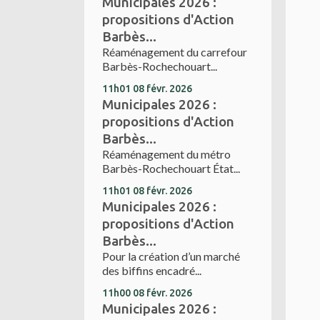
Municipales 2026 :
propositions d'Action
Barbès...
Réaménagement du carrefour
Barbès-Rochechouart...
11h01
08
févr. 2026
Municipales 2026 :
propositions d'Action
Barbès...
Réaménagement du métro
Barbès-Rochechouart État...
11h01
08
févr. 2026
Municipales 2026 :
propositions d'Action
Barbès...
Pour la création d’un marché
des biffins encadré...
11h00
08
févr. 2026
Municipales 2026 :