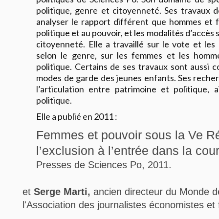
politique, genre et citoyenneté. Ses travaux 
analyser le rapport différent que hommes et 
politique et au pouvoir, et les modalités d’accès
citoyenneté. Elle a travaillé sur le vote et l
selon le genre, sur les femmes et les hommes
politique. Certains de ses travaux sont aussi 
modes de garde des jeunes enfants. Ses recher
l’articulation entre patrimoine et politique, 
politique.
Elle a publié en 2011 :
Femmes et pouvoir sous la Ve R
l’exclusion à l’entrée dans la cour
Presses de Sciences Po, 2011.
et
Serge Marti,
ancien directeur du Monde d
l'Association des journalistes économistes et 