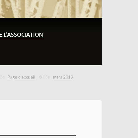
DE L'ASSOCIATION
Page d'accueil
mars 2013