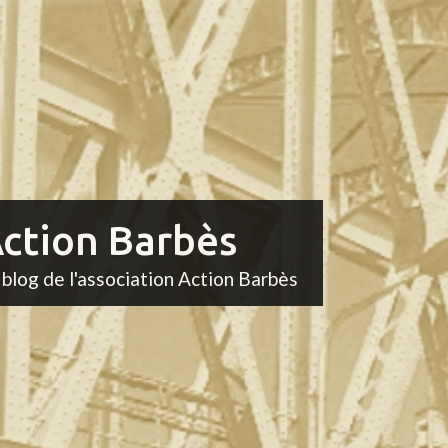
ction Barbès
 blog de l'association Action Barbès