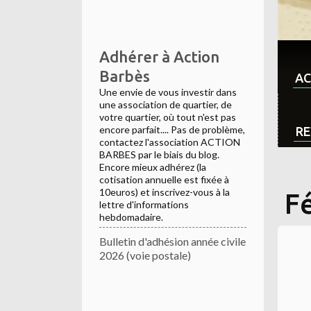
Adhérer à Action
Barbès
AC
Une envie de vous investir dans
une association de quartier, de
votre quartier, où tout n'est pas
encore parfait.... Pas de problème,
RE
contactez l'association ACTION
BARBES par le biais du blog.
Encore mieux adhérez (la
cotisation annuelle est fixée à
10euros) et inscrivez-vous à la
F
lettre d'informations
hebdomadaire.
Bulletin d'adhésion année civile
2026 (voie postale)