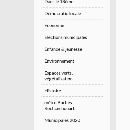
Dans le 18ème
Démocratie locale
Economie
Élections municipales
Enfance & jeunesse
Environnement
Espaces verts,
végétalisation
Histoire
métro Barbès
Rochcechouart
Municipales 2020