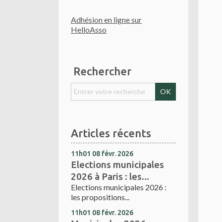
Adhésion en ligne sur
HelloAsso
Rechercher
Articles récents
11h01
08
févr. 2026
Elections municipales
2026 à Paris : les...
Elections municipales 2026 :
les propositions...
11h01
08
févr. 2026