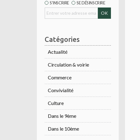
S'INSCRIRE
SE DÉSINSCRIRE
Catégories
Actualité
Circulation & voirie
Commerce
Convivialité
Culture
Dans le 9ème
Dans le 10ème