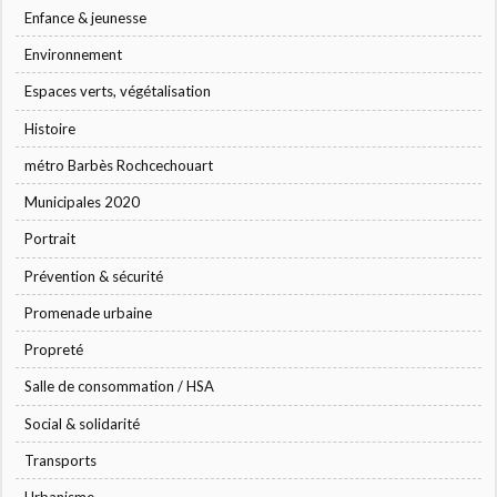
Enfance & jeunesse
Environnement
Espaces verts, végétalisation
Histoire
métro Barbès Rochcechouart
Municipales 2020
Portrait
Prévention & sécurité
Promenade urbaine
Propreté
Salle de consommation / HSA
Social & solidarité
Transports