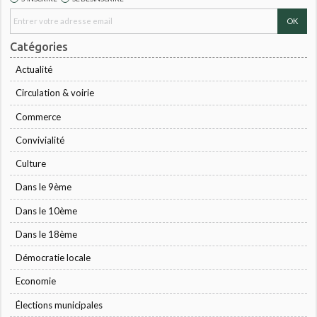
Catégories
Actualité
Circulation & voirie
Commerce
Convivialité
Culture
Dans le 9ème
Dans le 10ème
Dans le 18ème
Démocratie locale
Economie
Élections municipales