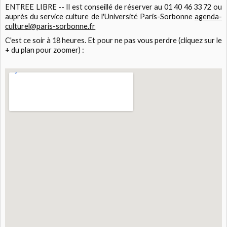
ENTREE LIBRE -- Il est conseillé de réserver au 01 40 46 33 72 ou
auprès du service culture de l'Université Paris-Sorbonne
agenda-
culturel@paris-sorbonne.fr
C'est ce soir à 18 heures. Et pour ne pas vous perdre (cliquez sur le
+ du plan pour zoomer) :