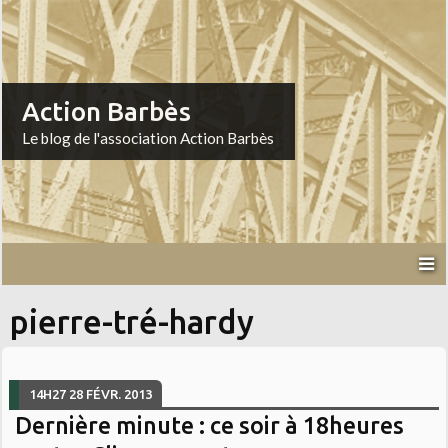
Action Barbès
Le blog de l'association Action Barbès
pierre-tré-hardy
14H27
28
FÉVR. 2013
Dernière minute : ce soir à 18heures