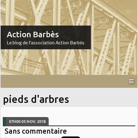
Action Barbès
Le blog de l'association Action Barbès
pieds d'arbres
07H00
05
NOV. 2018
Sans commentaire