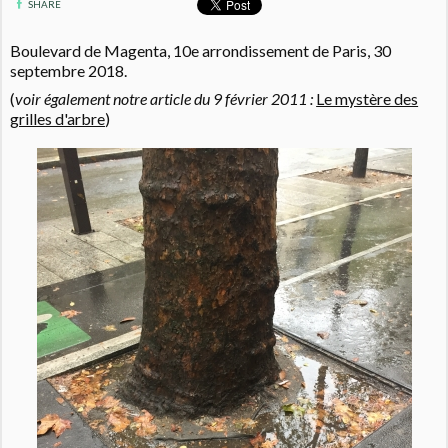
SHARE
Boulevard de Magenta, 10e arrondissement de Paris, 30
septembre 2018.
(
voir également notre article du 9 février 2011 :
Le mystère des
grilles d'arbre
)