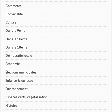
Commerce
Convivialité
Culture
Dans le 9ème
Dans le 10ème
Dans le 18ème
Démocratie locale
Economie
Élections municipales
Enfance & jeunesse
Environnement
Espaces verts, végétalisation
Histoire