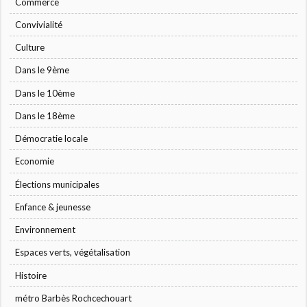
Commerce
Convivialité
Culture
Dans le 9ème
Dans le 10ème
Dans le 18ème
Démocratie locale
Economie
Élections municipales
Enfance & jeunesse
Environnement
Espaces verts, végétalisation
Histoire
métro Barbès Rochcechouart