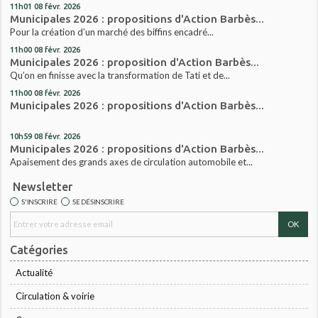
11h01
08
févr. 2026
Municipales 2026 : propositions d'Action Barbès...
Pour la création d’un marché des biffins encadré...
11h00
08
févr. 2026
Municipales 2026 : proposition d'Action Barbès...
Qu’on en finisse avec la transformation de Tati et de...
11h00
08
févr. 2026
Municipales 2026 : propositions d'Action Barbès...
10h59
08
févr. 2026
Municipales 2026 : propositions d'Action Barbès...
Apaisement des grands axes de circulation automobile et...
Newsletter
S'INSCRIRE
SE DÉSINSCRIRE
Catégories
Actualité
Circulation & voirie