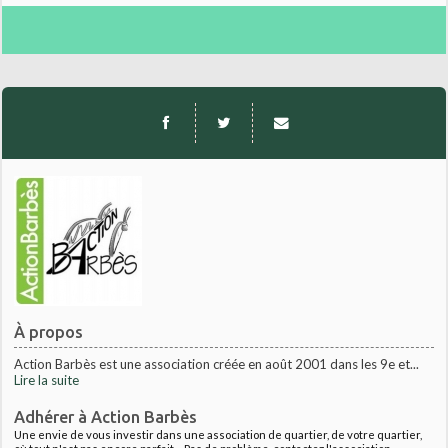
À propos
Action Barbès est une association créée en août 2001 dans les 9e et...
Lire la suite
Adhérer à Action Barbès
Une envie de vous investir dans une association de quartier, de votre quartier,