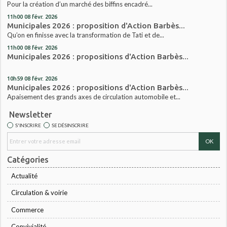
Pour la création d’un marché des biffins encadré...
11h00
08
févr. 2026
Municipales 2026 : proposition d'Action Barbès...
Qu’on en finisse avec la transformation de Tati et de...
11h00
08
févr. 2026
Municipales 2026 : propositions d'Action Barbès...
10h59
08
févr. 2026
Municipales 2026 : propositions d'Action Barbès...
Apaisement des grands axes de circulation automobile et...
Newsletter
S'INSCRIRE
SE DÉSINSCRIRE
Catégories
Actualité
Circulation & voirie
Commerce
Convivialité