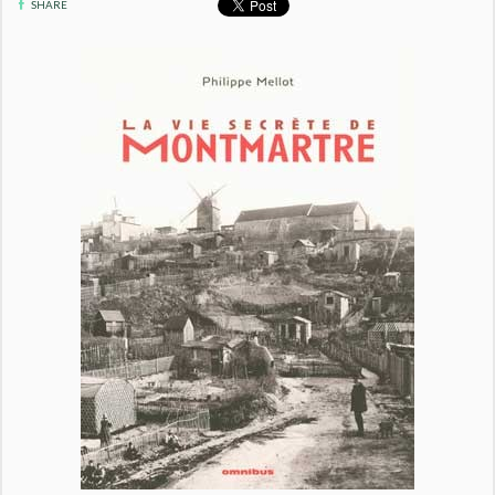
SHARE