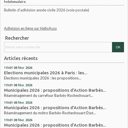
hebdomadaire.
Bulletin d'adhésion année civile 2026 (voie postale)
Adhésion en ligne sur HelloAsso
Rechercher
Articles récents
11h01
08
févr. 2026
Elections municipales 2026 à Paris : les...
Elections municipales 2026 : les propositions...
11h01
08
févr. 2026
Municipales 2026 : propositions d'Action Barbès...
Réaménagement du carrefour Barbès-Rochechouart...
11h01
08
févr. 2026
Municipales 2026 : propositions d'Action Barbès...
Réaménagement du métro Barbès-Rochechouart État...
11h01
08
févr. 2026
Municipales 2026 : propositions d'Action Barbès...