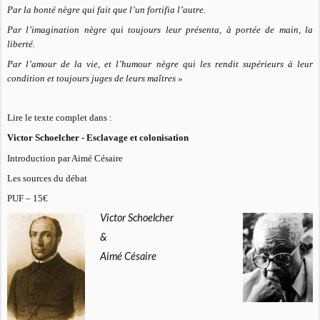
Par la bonté nègre qui fait que l’un fortifia l’autre.
Par l’imagination nègre qui toujours leur présenta, à portée de main, la
liberté.
Par l’amour de la vie, et l’humour nègre qui les rendit supérieurs à leur
condition et toujours juges de leurs maîtres »
Lire le texte complet dans :
Victor Schoelcher - Esclavage et colonisation
Introduction par Aimé Césaire
Les sources du débat
PUF – 15€
Victor Schoelcher
&
Aimé Césaire