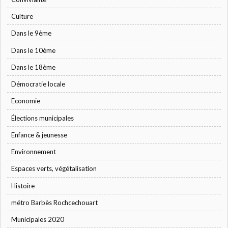
Culture
Dans le 9ème
Dans le 10ème
Dans le 18ème
Démocratie locale
Economie
Élections municipales
Enfance & jeunesse
Environnement
Espaces verts, végétalisation
Histoire
métro Barbès Rochcechouart
Municipales 2020