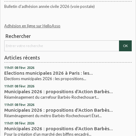
Bulletin d'adhésion année civile 2026 (voie postale)
Adhésion en ligne sur HelloAsso
Rechercher
Articles récents
11h01
08
févr. 2026
Elections municipales 2026 à Paris : les...
Elections municipales 2026 : les propositions...
11h01
08
févr. 2026
Municipales 2026 : propositions d'Action Barbès...
Réaménagement du carrefour Barbès-Rochechouart...
11h01
08
févr. 2026
Municipales 2026 : propositions d'Action Barbès...
Réaménagement du métro Barbès-Rochechouart État...
11h01
08
févr. 2026
Municipales 2026 : propositions d'Action Barbès...
Pour la création d’un marché des biffins encadré...