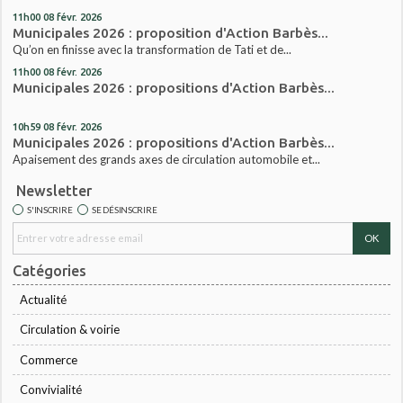
11h00
08
févr. 2026
Municipales 2026 : proposition d'Action Barbès...
Qu’on en finisse avec la transformation de Tati et de...
11h00
08
févr. 2026
Municipales 2026 : propositions d'Action Barbès...
10h59
08
févr. 2026
Municipales 2026 : propositions d'Action Barbès...
Apaisement des grands axes de circulation automobile et...
Newsletter
S'INSCRIRE
SE DÉSINSCRIRE
Catégories
Actualité
Circulation & voirie
Commerce
Convivialité