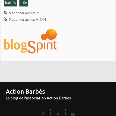
barbès
10e
S'abonner au flux RSS
S'abonner au flux ATOM
Action Barbès
Le blog de l'association Action Barbès