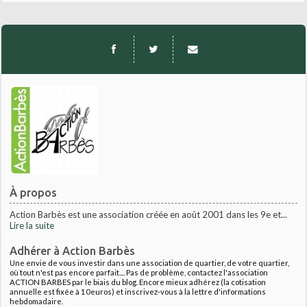
À propos
Action Barbès est une association créée en août 2001 dans les 9e et...
Lire la suite
Adhérer à Action Barbès
Une envie de vous investir dans une association de quartier, de votre quartier,
où tout n'est pas encore parfait.... Pas de problème, contactez l'association
ACTION BARBES par le biais du blog. Encore mieux adhérez (la cotisation
annuelle est fixée à 10euros) et inscrivez-vous à la lettre d'informations
hebdomadaire.