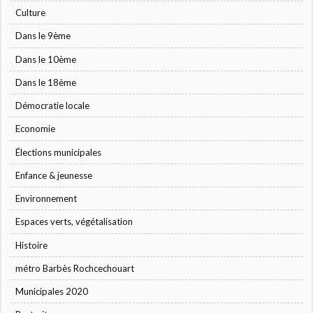
Culture
Dans le 9ème
Dans le 10ème
Dans le 18ème
Démocratie locale
Economie
Élections municipales
Enfance & jeunesse
Environnement
Espaces verts, végétalisation
Histoire
métro Barbès Rochcechouart
Municipales 2020