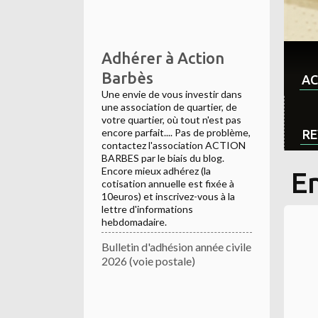
Adhérer à Action
Barbès
AC
Une envie de vous investir dans
une association de quartier, de
votre quartier, où tout n'est pas
encore parfait.... Pas de problème,
RE
contactez l'association ACTION
BARBES par le biais du blog.
Encore mieux adhérez (la
E
cotisation annuelle est fixée à
10euros) et inscrivez-vous à la
lettre d'informations
hebdomadaire.
Bulletin d'adhésion année civile
2026 (voie postale)