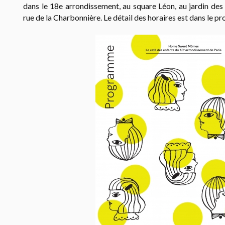
dans le 18e arrondissement, au square Léon, au jardin des
rue de la Charbonnière. Le détail des horaires est dans le 