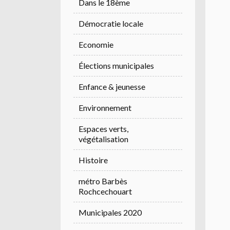
Dans le 18ème
Démocratie locale
Economie
Élections municipales
Enfance & jeunesse
Environnement
Espaces verts,
végétalisation
Histoire
métro Barbès
Rochcechouart
Municipales 2020