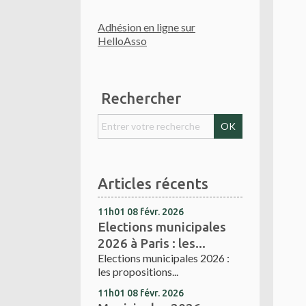
Adhésion en ligne sur
HelloAsso
Rechercher
Articles récents
11h01
08
févr. 2026
Elections municipales
2026 à Paris : les...
Elections municipales 2026 :
les propositions...
11h01
08
févr. 2026