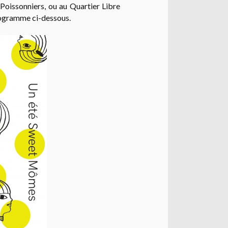
 Poissonniers, ou au Quartier Libre
programme ci-dessous.