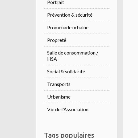
Portrait
Prévention & sécurité
Promenade urbaine
Propreté
Salle de consommation /
HSA
Social & solidarité
Transports
Urbanisme
Vie de l'Association
Tags populaires