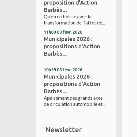
proposition d'Action
Barbès...
Qu’on en finisse avec la
transformation de Tati et de...
11h00
08
févr. 2026
Municipales 2026 :
propositions d'Action
Barbès...
10h59
08
févr. 2026
Municipales 2026 :
propositions d'Action
Barbès...
Apaisement des grands axes
de circulation automobile et...
Newsletter