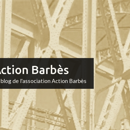
ction Barbès
 blog de l'association Action Barbès