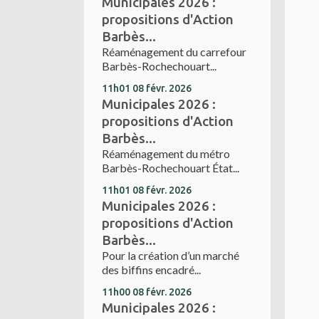
Municipales 2026 :
propositions d'Action
Barbès...
Réaménagement du carrefour
Barbès-Rochechouart...
11h01
08
févr. 2026
Municipales 2026 :
propositions d'Action
Barbès...
Réaménagement du métro
Barbès-Rochechouart État...
11h01
08
févr. 2026
Municipales 2026 :
propositions d'Action
Barbès...
Pour la création d’un marché
des biffins encadré...
11h00
08
févr. 2026
Municipales 2026 :