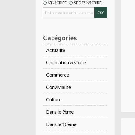
S'INSCRIRE
SE DÉSINSCRIRE
Catégories
Actualité
Circulation & voirie
Commerce
Convivialité
Culture
Dans le 9ème
Dans le 10ème