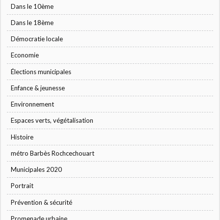
Dans le 10ème
Dans le 18ème
Démocratie locale
Economie
Élections municipales
Enfance & jeunesse
Environnement
Espaces verts, végétalisation
Histoire
métro Barbès Rochcechouart
Municipales 2020
Portrait
Prévention & sécurité
Promenade urbaine