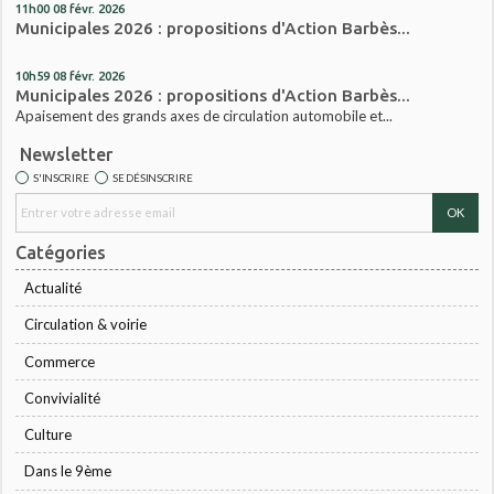
11h00
08
févr. 2026
Municipales 2026 : propositions d'Action Barbès...
10h59
08
févr. 2026
Municipales 2026 : propositions d'Action Barbès...
Apaisement des grands axes de circulation automobile et...
Newsletter
S'INSCRIRE
SE DÉSINSCRIRE
Catégories
Actualité
Circulation & voirie
Commerce
Convivialité
Culture
Dans le 9ème