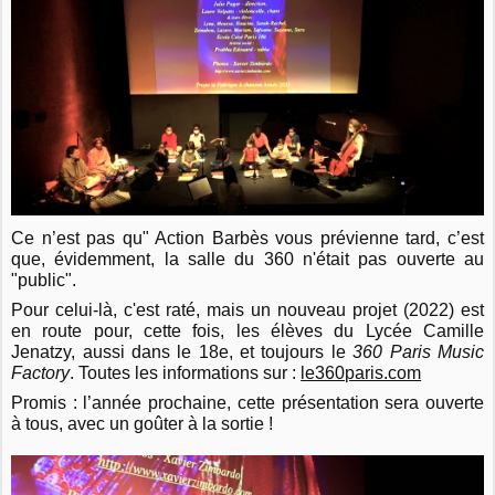
Ce n’est pas qu" Action Barbès vous prévienne tard, c’est
que, évidemment, la salle du 360 n'était pas ouverte au
"public".
Pour celui-là, c'est raté, mais un nouveau projet (2022) est
en route pour, cette fois, les élèves du Lycée Camille
Jenatzy, aussi dans le 18e, et toujours le
360 Paris Music
Factory
. Toutes les informations sur :
le360paris.com
Promis : l’année prochaine, cette présentation sera ouverte
à tous, avec un goûter à la sortie !