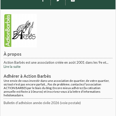
À propos
Action Barbès est une association créée en août 2001 dans les 9e et...
Lire la suite
Adhérer à Action Barbès
Une envie de vous investir dans une association de quartier, de votre quartier,
où tout n'est pas encore parfait.... Pas de problème, contactez l'association
ACTION BARBES par le biais du blog. Encore mieux adhérez (la cotisation
annuelle est fixée à 10euros) et inscrivez-vous à la lettre d'informations
hebdomadaire.
Bulletin d'adhésion année civile 2026 (voie postale)