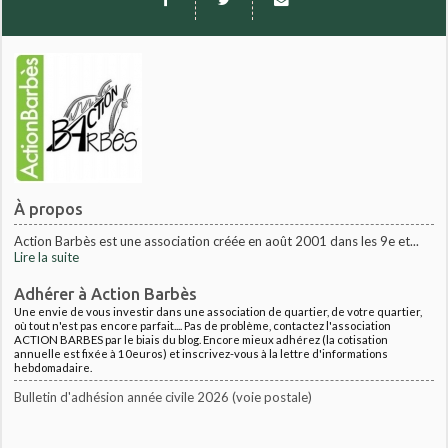
À propos
Action Barbès est une association créée en août 2001 dans les 9e et...
Lire la suite
Adhérer à Action Barbès
Une envie de vous investir dans une association de quartier, de votre quartier,
où tout n'est pas encore parfait.... Pas de problème, contactez l'association
ACTION BARBES par le biais du blog. Encore mieux adhérez (la cotisation
annuelle est fixée à 10euros) et inscrivez-vous à la lettre d'informations
hebdomadaire.
Bulletin d'adhésion année civile 2026 (voie postale)