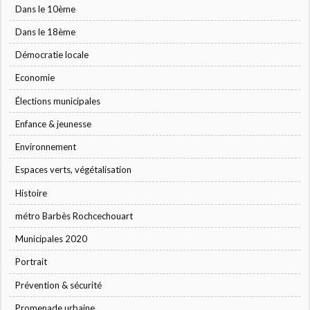
Dans le 10ème
Dans le 18ème
Démocratie locale
Economie
Élections municipales
Enfance & jeunesse
Environnement
Espaces verts, végétalisation
Histoire
métro Barbès Rochcechouart
Municipales 2020
Portrait
Prévention & sécurité
Promenade urbaine