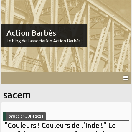
Action Barbès
Le blog de l'association Action Barbès
sacem
07H00
04
JUIN 2021
"Couleurs ! Couleurs de l'Inde !" Le