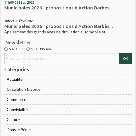
11h00
08
févr. 2026
Municipales 2026 : propositions d'Action Barbès...
10h59
08
févr. 2026
Municipales 2026 : propositions d'Action Barbès...
Apaisement des grands axes de circulation automobile et...
Newsletter
S'INSCRIRE
SE DÉSINSCRIRE
Catégories
Actualité
Circulation & voirie
Commerce
Convivialité
Culture
Dans le 9ème