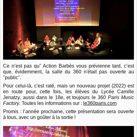
Ce n’est pas qu" Action Barbès vous prévienne tard, c’est
que, évidemment, la salle du 360 n'était pas ouverte au
"public".
Pour celui-là, c'est raté, mais un nouveau projet (2022) est
en route pour, cette fois, les élèves du Lycée Camille
Jenatzy, aussi dans le 18e, et toujours le
360 Paris Music
Factory
. Toutes les informations sur :
le360paris.com
Promis : l’année prochaine, cette présentation sera ouverte
à tous, avec un goûter à la sortie !