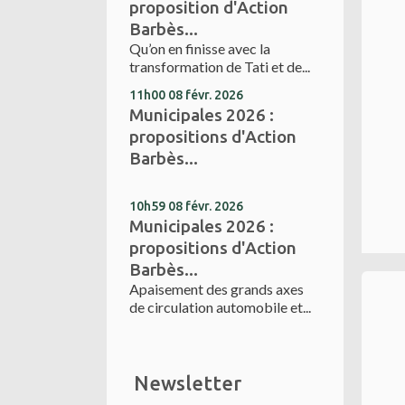
proposition d'Action
Barbès...
Qu’on en finisse avec la
transformation de Tati et de...
11h00
08
févr. 2026
Municipales 2026 :
propositions d'Action
Barbès...
10h59
08
févr. 2026
Municipales 2026 :
propositions d'Action
Barbès...
Apaisement des grands axes
de circulation automobile et...
Newsletter