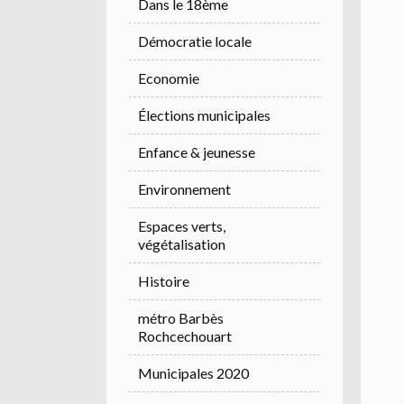
Dans le 18ème
Démocratie locale
Economie
Élections municipales
Enfance & jeunesse
Environnement
Espaces verts,
végétalisation
Histoire
métro Barbès
Rochcechouart
Municipales 2020