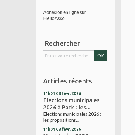
Adhésion en ligne sur
HelloAsso
Rechercher
Articles récents
11h01
08
févr. 2026
Elections municipales
2026 à Paris : les...
Elections municipales 2026 :
les propositions...
11h01
08
févr. 2026