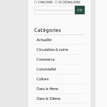
S'INSCRIRE
SE DÉSINSCRIRE
Catégories
Actualité
Circulation & voirie
Commerce
Convivialité
Culture
Dans le 9ème
Dans le 10ème