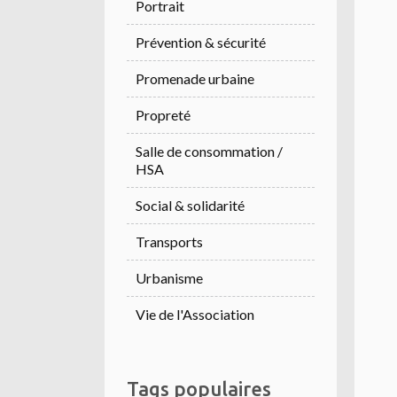
Portrait
Prévention & sécurité
Promenade urbaine
Propreté
Salle de consommation /
HSA
Social & solidarité
Transports
Urbanisme
Vie de l'Association
Tags populaires