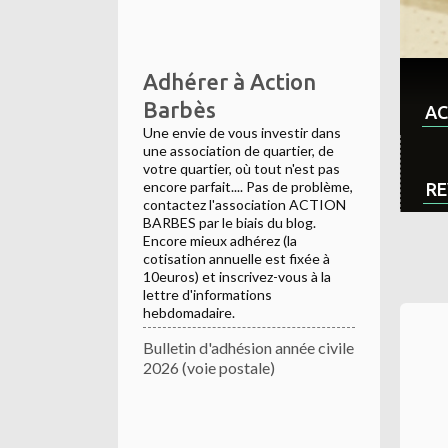
Adhérer à Action
Barbès
AC
Une envie de vous investir dans
une association de quartier, de
votre quartier, où tout n'est pas
encore parfait.... Pas de problème,
RE
contactez l'association ACTION
BARBES par le biais du blog.
Encore mieux adhérez (la
cotisation annuelle est fixée à
10euros) et inscrivez-vous à la
lettre d'informations
hebdomadaire.
Bulletin d'adhésion année civile
2026 (voie postale)