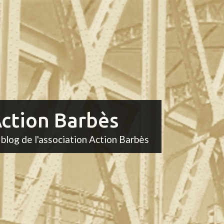
ction Barbès
 blog de l'association Action Barbès