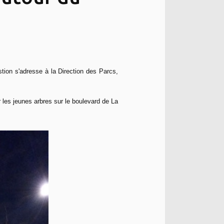
stion s'adresse à la Direction des Parcs,
 les jeunes arbres sur le boulevard de La