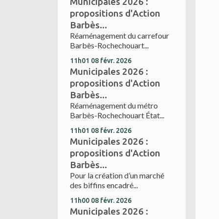
Municipales 2026 :
propositions d'Action
Barbès...
Réaménagement du carrefour
Barbès-Rochechouart...
11h01
08
févr. 2026
Municipales 2026 :
propositions d'Action
Barbès...
Réaménagement du métro
Barbès-Rochechouart État...
11h01
08
févr. 2026
Municipales 2026 :
propositions d'Action
Barbès...
Pour la création d’un marché
des biffins encadré...
11h00
08
févr. 2026
Municipales 2026 :