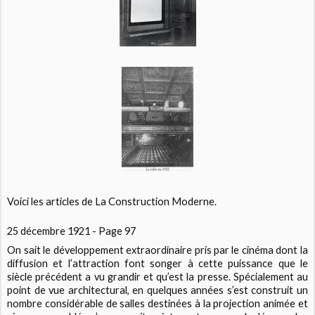
Voici les articles de La Construction Moderne.
25 décembre 1921 - Page 97
On sait le développement extraordinaire pris par le cinéma dont la
diffusion et l’attraction font songer à cette puissance que le
siècle précédent a vu grandir et qu’est la presse. Spécialement au
point de vue architectural, en quelques années s’est construit un
nombre considérable de salles destinées à la projection animée et