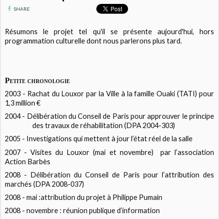
SHARE
Résumons le projet tel qu'il se présente aujourd'hui, hors
programmation culturelle dont nous parlerons plus tard.
Petite chronologie
2003 - Rachat du Louxor par la Ville à la famille Ouaki (TATI) pour
1,3 million €
2004 - Délibération du Conseil de Paris pour approuver le principe
des travaux de réhabilitation (DPA 2004-303)
2005 - Investigations qui mettent à jour l’état réel de la salle
2007 - Visites du Louxor (mai et novembre) par l’association
Action Barbès
2008 - Délibération du Conseil de Paris pour l’attribution des
marchés (DPA 2008-037)
2008 - mai :attribution du projet à Philippe Pumain
2008 - novembre : réunion publique d’information