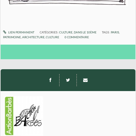
LIEN PERMANENT
CATÉGORIES :
CULTURE
,
DANS LE 10ÈME
TAGS :
PARIS
,
PATRIMOINE
,
ARCHITECTURE
,
CULTURE
0
COMMENTAIRE