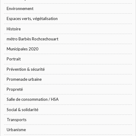
Environnement
Espaces verts, végétalisation
Histoire
métro Barbès Rochcechouart
Municipales 2020
Portrait
Prévention & sécurité
Promenade urbaine
Propreté
Salle de consommation / HSA
Social & solidarité
Transports
Urbanisme