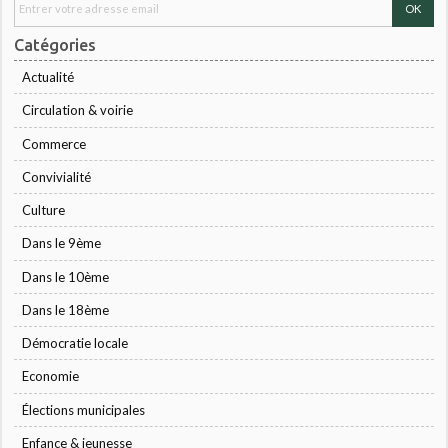
Catégories
Actualité
Circulation & voirie
Commerce
Convivialité
Culture
Dans le 9ème
Dans le 10ème
Dans le 18ème
Démocratie locale
Economie
Élections municipales
Enfance & jeunesse