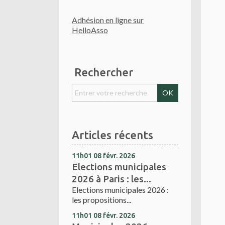
Adhésion en ligne sur
HelloAsso
Rechercher
Articles récents
11h01
08
févr. 2026
Elections municipales
2026 à Paris : les...
Elections municipales 2026 :
les propositions...
11h01
08
févr. 2026