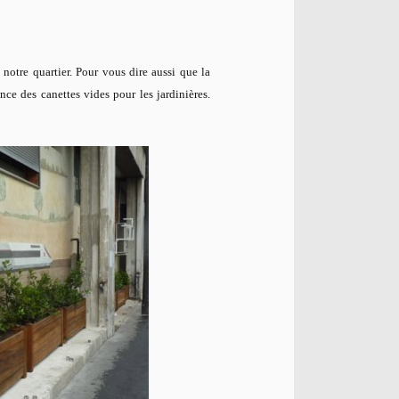
notre quartier. Pour vous dire aussi que la
ance des canettes vides pour les jardinières.