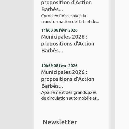
proposition d'Action
Barbès...
Qu’on en finisse avec la
transformation de Tati et de...
11h00
08
févr. 2026
Municipales 2026 :
propositions d'Action
Barbès...
10h59
08
févr. 2026
Municipales 2026 :
propositions d'Action
Barbès...
Apaisement des grands axes
de circulation automobile et...
Newsletter