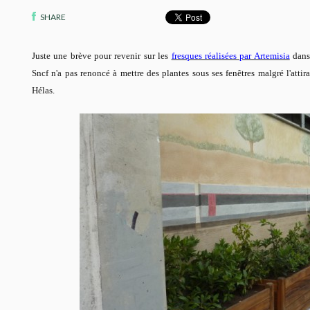
SHARE
Juste une brève pour revenir sur les
fresques réalisées par Artemisia
dans 
Sncf n'a pas renoncé à mettre des plantes sous ses fenêtres malgré l'attir
Hélas.