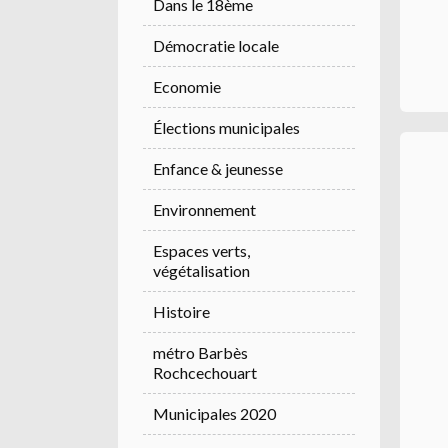
Dans le 18ème
Démocratie locale
Economie
Élections municipales
Enfance & jeunesse
Environnement
Espaces verts,
végétalisation
Histoire
métro Barbès
Rochcechouart
Municipales 2020