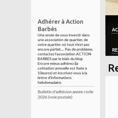
Adhérer à Action
Barbès
AC
Une envie de vous investir dans
une association de quartier, de
votre quartier, où tout n'est pas
encore parfait.... Pas de problème,
RE
contactez l'association ACTION
BARBES par le biais du blog.
Encore mieux adhérez (la
Re
cotisation annuelle est fixée à
10euros) et inscrivez-vous à la
lettre d'informations
hebdomadaire.
Bulletin d'adhésion année civile
2026 (voie postale)