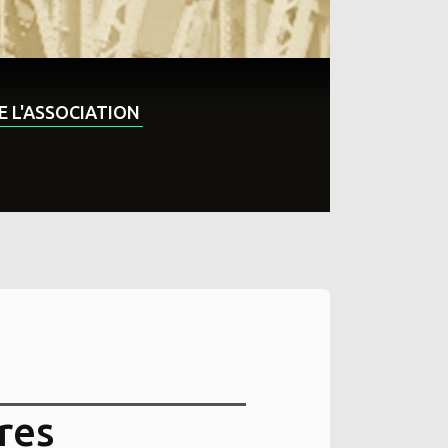
DE L'ASSOCIATION
res