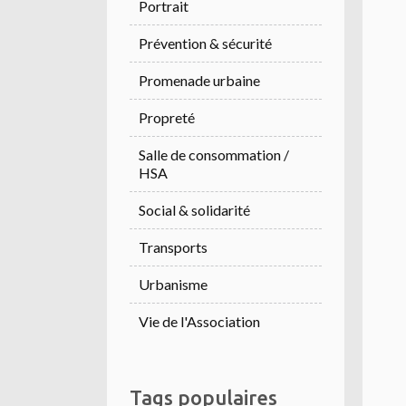
Portrait
Prévention & sécurité
Promenade urbaine
Propreté
Salle de consommation /
HSA
Social & solidarité
Transports
Urbanisme
Vie de l'Association
Tags populaires