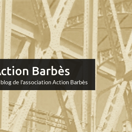
ction Barbès
 blog de l'association Action Barbès