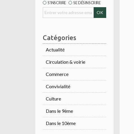
S'INSCRIRE
SE DÉSINSCRIRE
Catégories
Actualité
Circulation & voirie
Commerce
Convivialité
Culture
Dans le 9ème
Dans le 10ème