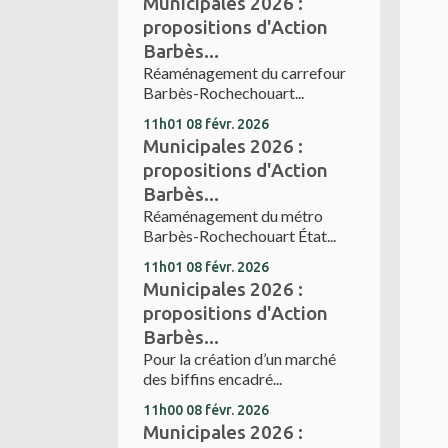
Municipales 2026 :
propositions d'Action
Barbès...
Réaménagement du carrefour
Barbès-Rochechouart...
11h01
08
févr. 2026
Municipales 2026 :
propositions d'Action
Barbès...
Réaménagement du métro
Barbès-Rochechouart État...
11h01
08
févr. 2026
Municipales 2026 :
propositions d'Action
Barbès...
Pour la création d’un marché
des biffins encadré...
11h00
08
févr. 2026
Municipales 2026 :