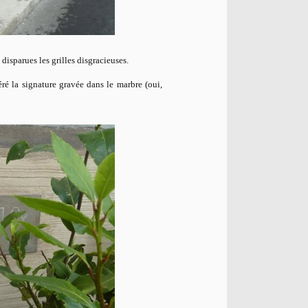
 disparues les grilles disgracieuses.
ré la signature gravée dans le marbre (oui,