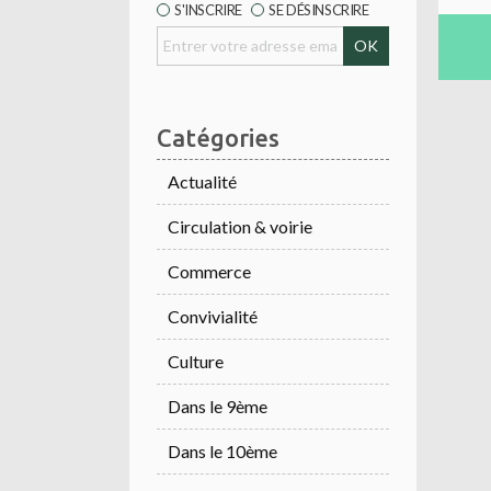
S'INSCRIRE
SE DÉSINSCRIRE
Catégories
Actualité
Circulation & voirie
Commerce
Convivialité
Culture
Dans le 9ème
Dans le 10ème