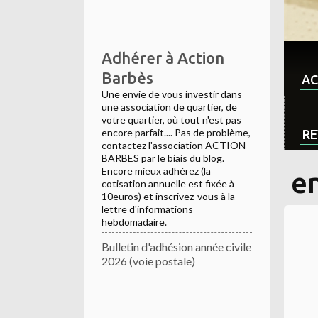
Adhérer à Action
Barbès
AC
Une envie de vous investir dans
une association de quartier, de
votre quartier, où tout n'est pas
encore parfait.... Pas de problème,
RE
contactez l'association ACTION
BARBES par le biais du blog.
Encore mieux adhérez (la
e
cotisation annuelle est fixée à
10euros) et inscrivez-vous à la
lettre d'informations
hebdomadaire.
Bulletin d'adhésion année civile
2026 (voie postale)