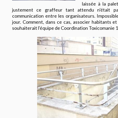
laissée à la pale
justement ce graffeur tant attendu n'était p
communication entre les organisateurs. Impossible
jour. Comment, dans ce cas, associer habitants 
souhaiterait l'équipe de Coordination Toxicomanie 