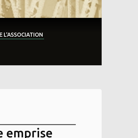
DE L'ASSOCIATION
e emprise