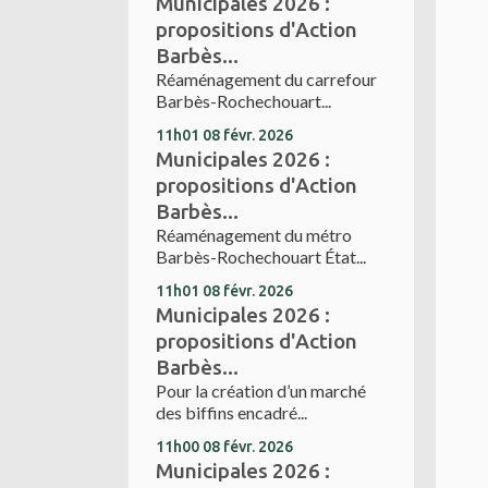
Municipales 2026 :
propositions d'Action
Barbès...
Réaménagement du carrefour
Barbès-Rochechouart...
11h01
08
févr. 2026
Municipales 2026 :
propositions d'Action
Barbès...
Réaménagement du métro
Barbès-Rochechouart État...
11h01
08
févr. 2026
Municipales 2026 :
propositions d'Action
Barbès...
Pour la création d’un marché
des biffins encadré...
11h00
08
févr. 2026
Municipales 2026 :