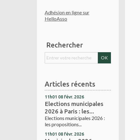
Adhésion en ligne sur
HelloAsso
Rechercher
Articles récents
11h01
08
févr. 2026
Elections municipales
2026 à Paris : les...
Elections municipales 2026 :
les propositions...
11h01
08
févr. 2026