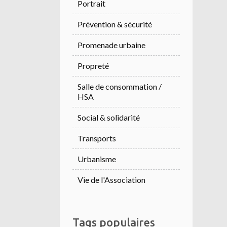
Portrait
Prévention & sécurité
Promenade urbaine
Propreté
Salle de consommation /
HSA
Social & solidarité
Transports
Urbanisme
Vie de l'Association
Tags populaires