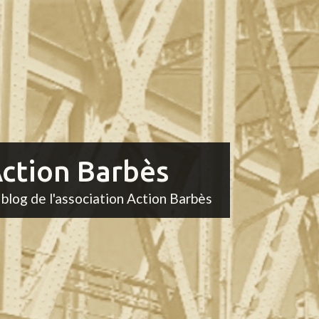
ction Barbès
 blog de l'association Action Barbès