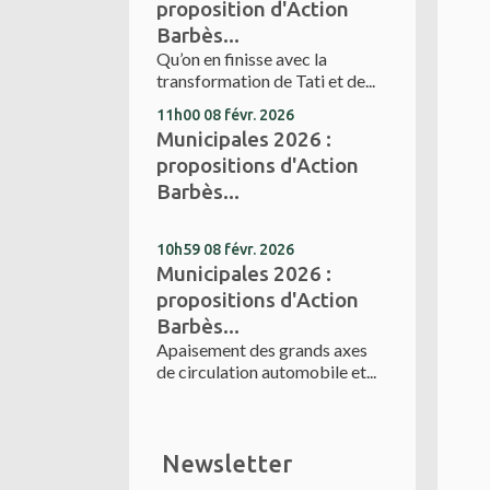
proposition d'Action
Barbès...
Qu’on en finisse avec la
transformation de Tati et de...
11h00
08
févr. 2026
Municipales 2026 :
propositions d'Action
Barbès...
10h59
08
févr. 2026
Municipales 2026 :
propositions d'Action
Barbès...
Apaisement des grands axes
de circulation automobile et...
Newsletter