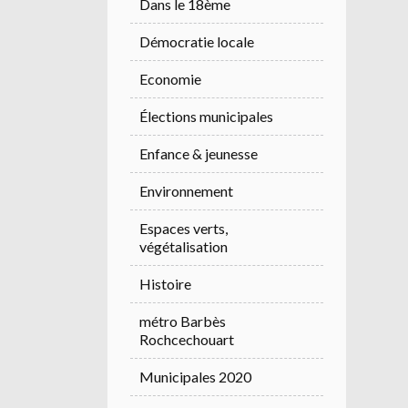
Dans le 18ème
Démocratie locale
Economie
Élections municipales
Enfance & jeunesse
Environnement
Espaces verts,
végétalisation
Histoire
métro Barbès
Rochcechouart
Municipales 2020