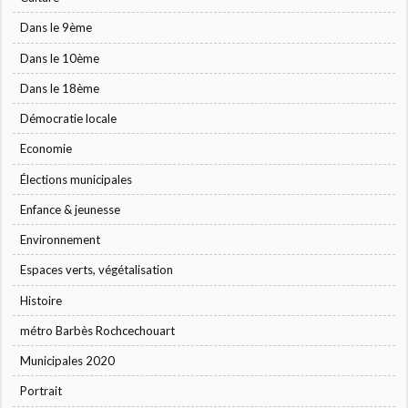
Dans le 9ème
Dans le 10ème
Dans le 18ème
Démocratie locale
Economie
Élections municipales
Enfance & jeunesse
Environnement
Espaces verts, végétalisation
Histoire
métro Barbès Rochcechouart
Municipales 2020
Portrait