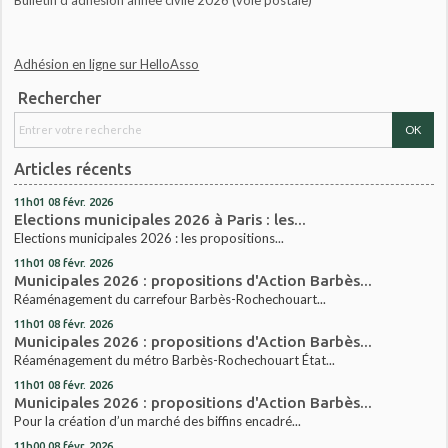
Adhésion en ligne sur HelloAsso
Rechercher
Articles récents
11h01
08
févr. 2026
Elections municipales 2026 à Paris : les...
Elections municipales 2026 : les propositions...
11h01
08
févr. 2026
Municipales 2026 : propositions d'Action Barbès...
Réaménagement du carrefour Barbès-Rochechouart...
11h01
08
févr. 2026
Municipales 2026 : propositions d'Action Barbès...
Réaménagement du métro Barbès-Rochechouart État...
11h01
08
févr. 2026
Municipales 2026 : propositions d'Action Barbès...
Pour la création d’un marché des biffins encadré...
11h00
08
févr. 2026