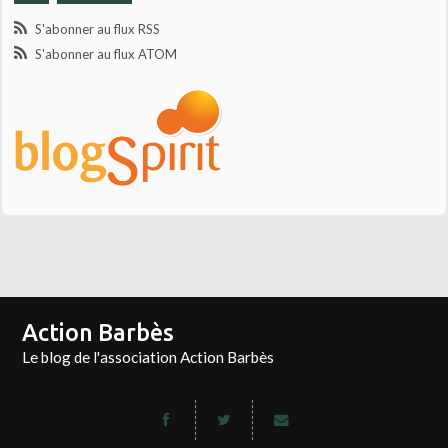
S'abonner au flux RSS
S'abonner au flux ATOM
Action Barbès
Le blog de l'association Action Barbès