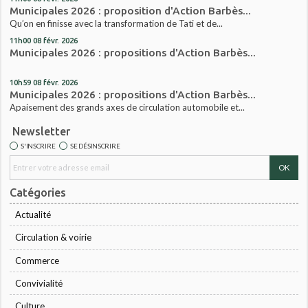
Municipales 2026 : proposition d'Action Barbès...
Qu’on en finisse avec la transformation de Tati et de...
11h00
08
févr. 2026
Municipales 2026 : propositions d'Action Barbès...
10h59
08
févr. 2026
Municipales 2026 : propositions d'Action Barbès...
Apaisement des grands axes de circulation automobile et...
Newsletter
S'INSCRIRE
SE DÉSINSCRIRE
Catégories
Actualité
Circulation & voirie
Commerce
Convivialité
Culture