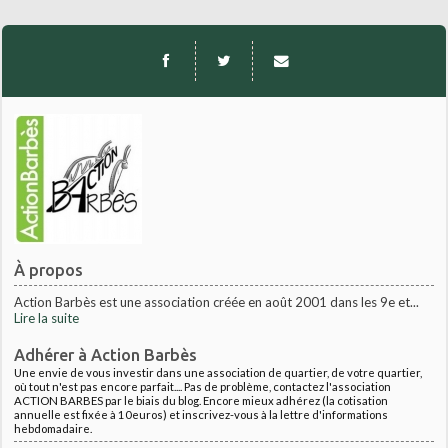
À propos
Action Barbès est une association créée en août 2001 dans les 9e et...
Lire la suite
Adhérer à Action Barbès
Une envie de vous investir dans une association de quartier, de votre quartier,
où tout n'est pas encore parfait.... Pas de problème, contactez l'association
ACTION BARBES par le biais du blog. Encore mieux adhérez (la cotisation
annuelle est fixée à 10euros) et inscrivez-vous à la lettre d'informations
hebdomadaire.