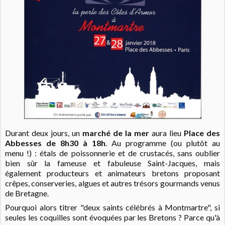
Durant deux jours, un
marché de la mer
aura lieu
Place des
Abbesses de 8h30 à 18h
. Au programme (ou plutôt au
menu !) : étals de poissonnerie et de crustacés, sans oublier
bien sûr la fameuse et fabuleuse Saint-Jacques, mais
également producteurs et animateurs bretons proposant
crêpes, conserveries, algues et autres trésors gourmands venus
de Bretagne.
Pourquoi alors titrer "deux saints célébrés à Montmartre", si
seules les coquilles sont évoquées par les Bretons ? Parce qu'à