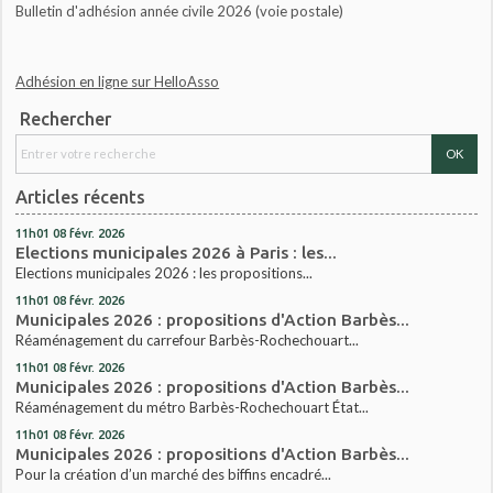
Bulletin d'adhésion année civile 2026 (voie postale)
Adhésion en ligne sur HelloAsso
Rechercher
Articles récents
11h01
08
févr. 2026
Elections municipales 2026 à Paris : les...
Elections municipales 2026 : les propositions...
11h01
08
févr. 2026
Municipales 2026 : propositions d'Action Barbès...
Réaménagement du carrefour Barbès-Rochechouart...
11h01
08
févr. 2026
Municipales 2026 : propositions d'Action Barbès...
Réaménagement du métro Barbès-Rochechouart État...
11h01
08
févr. 2026
Municipales 2026 : propositions d'Action Barbès...
Pour la création d’un marché des biffins encadré...