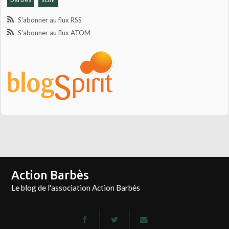
S'abonner au flux RSS
S'abonner au flux ATOM
Action Barbès
Le blog de l'association Action Barbès