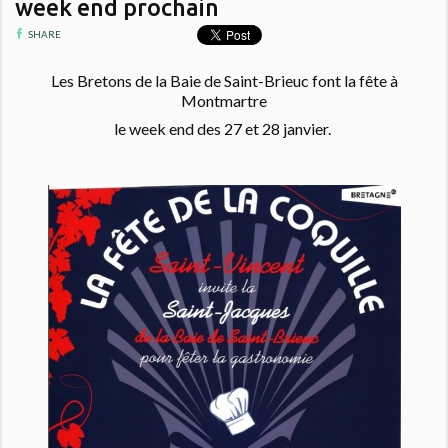
week end prochain
SHARE
Les Bretons de la Baie de Saint-Brieuc font la fête à
Montmartre
le week end des 27 et 28 janvier.