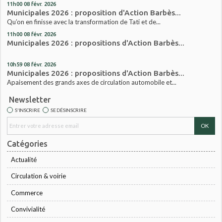
11h00
08
févr. 2026
Municipales 2026 : proposition d'Action Barbès...
Qu’on en finisse avec la transformation de Tati et de...
11h00
08
févr. 2026
Municipales 2026 : propositions d'Action Barbès...
10h59
08
févr. 2026
Municipales 2026 : propositions d'Action Barbès...
Apaisement des grands axes de circulation automobile et...
Newsletter
S'INSCRIRE
SE DÉSINSCRIRE
Catégories
Actualité
Circulation & voirie
Commerce
Convivialité