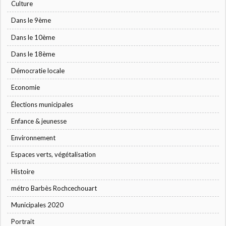
Culture
Dans le 9ème
Dans le 10ème
Dans le 18ème
Démocratie locale
Economie
Élections municipales
Enfance & jeunesse
Environnement
Espaces verts, végétalisation
Histoire
métro Barbès Rochcechouart
Municipales 2020
Portrait