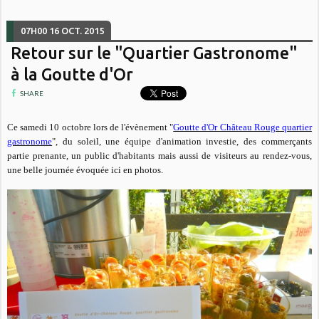
07H00
16
OCT. 2015
Retour sur le "Quartier Gastronome"
à la Goutte d'Or
SHARE
Ce samedi 10 octobre lors de l'évènement "
Goutte d'Or Château Rouge quartier
gastronome
", du soleil, une équipe d'animation investie, des commerçants
partie prenante, un public d'habitants mais aussi de visiteurs au rendez-vous,
une belle journée évoquée ici en photos.