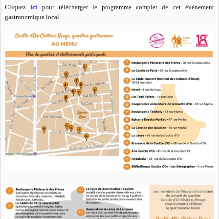
Cliquez
ici
pour télécharger le programme complet de cet évènement
gastronomique local.