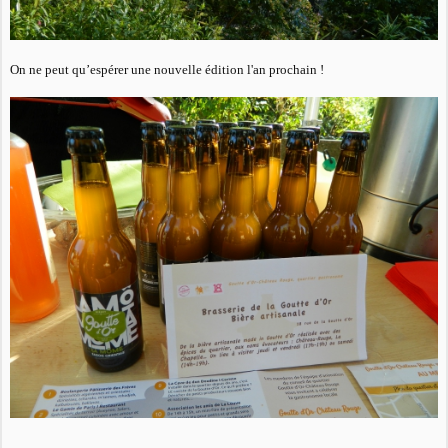
On ne peut qu’espérer une nouvelle édition l'an prochain !