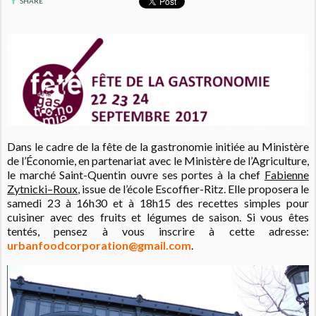
SHARE
Dans le cadre de la fête de la gastronomie initiée au Ministère
de l’Économie, en partenariat avec le Ministère de l’Agriculture,
le marché Saint-Quentin ouvre ses portes à la chef
Fabienne
Zytnicki–Roux
, issue de l’école Escoffier-Ritz. Elle proposera le
samedi 23 à 16h30 et à 18h15 des recettes simples pour
cuisiner avec des fruits et légumes de saison. Si vous êtes
tentés, pensez à vous inscrire à cette adresse:
urbanfoodcorporation@gmail.com
.