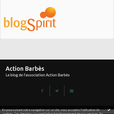
Action Barbès
Le blog de l'association Action Barbès
En poursuivant votre navigation sur ce site, vous acceptez l'utilisation de
cookies. Ces derniers assurent le bon fonctionnement de nos services.
En