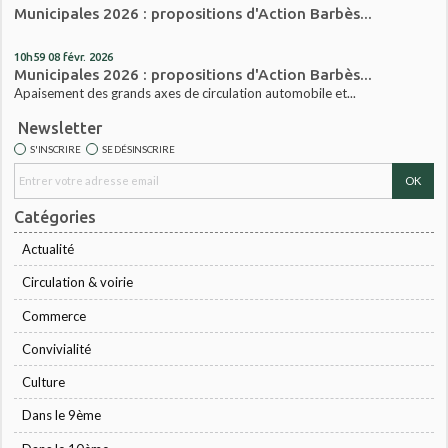
Municipales 2026 : propositions d'Action Barbès...
10h59
08
févr. 2026
Municipales 2026 : propositions d'Action Barbès...
Apaisement des grands axes de circulation automobile et...
Newsletter
S'INSCRIRE
SE DÉSINSCRIRE
Catégories
Actualité
Circulation & voirie
Commerce
Convivialité
Culture
Dans le 9ème