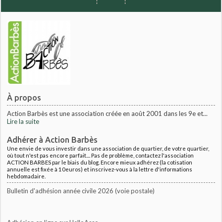
À propos
Action Barbès est une association créée en août 2001 dans les 9e et...
Lire la suite
Adhérer à Action Barbès
Une envie de vous investir dans une association de quartier, de votre quartier,
où tout n'est pas encore parfait.... Pas de problème, contactez l'association
ACTION BARBES par le biais du blog. Encore mieux adhérez (la cotisation
annuelle est fixée à 10euros) et inscrivez-vous à la lettre d'informations
hebdomadaire.
Bulletin d'adhésion année civile 2026 (voie postale)