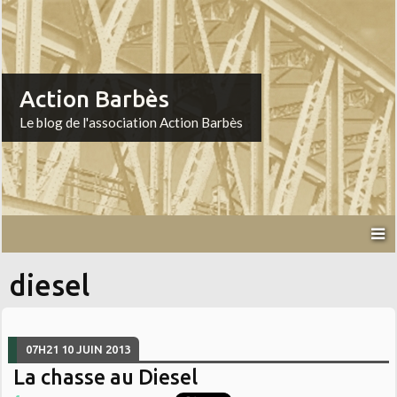
Action Barbès
Le blog de l'association Action Barbès
diesel
07H21
10
JUIN 2013
La chasse au Diesel