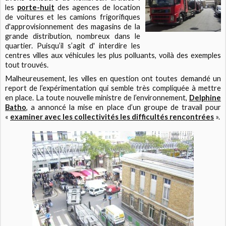
les
porte-huit
des agences de location
de voitures et les camions frigorifiques
d'approvisionnement des magasins de la
grande distribution, nombreux dans le
quartier. Puisqu’il s’agit d' interdire les
centres villes aux véhicules les plus polluants, voilà des exemples
tout trouvés.
Malheureusement, les villes en question ont toutes demandé un
report de l’expérimentation qui semble très compliquée à mettre
en place. La toute nouvelle ministre de l’environnement,
Delphine
Batho
, a annoncé la mise en place d’un groupe de travail pour
«
examiner avec les collectivités les difficultés rencontrées
».