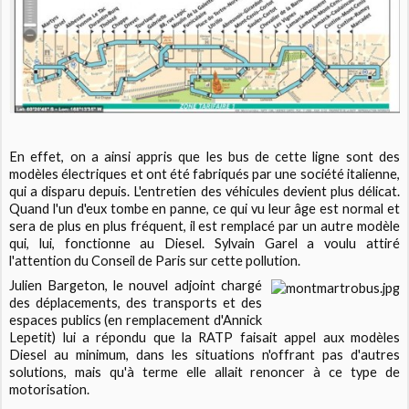
En effet, on a ainsi appris que les bus de cette ligne sont des
modèles électriques et ont été fabriqués par une société italienne,
qui a disparu depuis. L'entretien des véhicules devient plus délicat.
Quand l'un d'eux tombe en panne, ce qui vu leur âge est normal et
sera de plus en plus fréquent, il est remplacé par un autre modèle
qui, lui, fonctionne au Diesel. Sylvain Garel a voulu attiré
l'attention du Conseil de Paris sur cette pollution.
Julien Bargeton, le nouvel adjoint chargé
des déplacements, des transports et des
espaces publics (en remplacement d'Annick
Lepetit) lui a répondu que la RATP faisait appel aux modèles
Diesel au minimum, dans les situations n'offrant pas d'autres
solutions, mais qu'à terme elle allait renoncer à ce type de
motorisation.