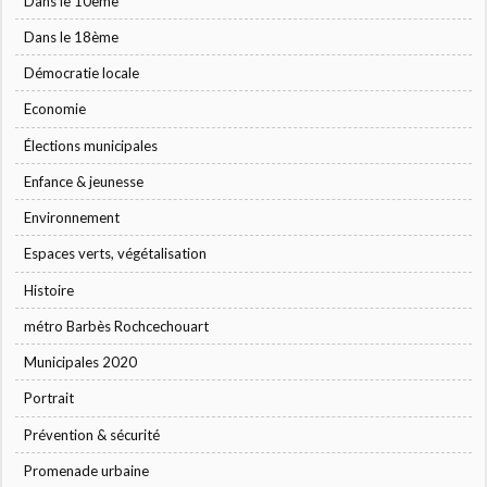
Dans le 10ème
Dans le 18ème
Démocratie locale
Economie
Élections municipales
Enfance & jeunesse
Environnement
Espaces verts, végétalisation
Histoire
métro Barbès Rochcechouart
Municipales 2020
Portrait
Prévention & sécurité
Promenade urbaine