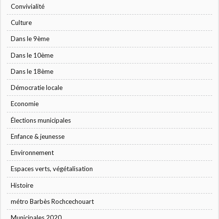
Convivialité
Culture
Dans le 9ème
Dans le 10ème
Dans le 18ème
Démocratie locale
Economie
Élections municipales
Enfance & jeunesse
Environnement
Espaces verts, végétalisation
Histoire
métro Barbès Rochcechouart
Municipales 2020