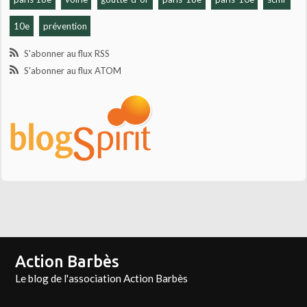
10e
prévention
S'abonner au flux RSS
S'abonner au flux ATOM
Action Barbès
Le blog de l'association Action Barbès