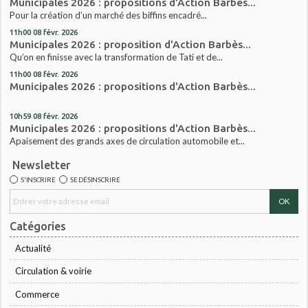
Municipales 2026 : propositions d'Action Barbès...
Pour la création d’un marché des biffins encadré...
11h00
08
févr. 2026
Municipales 2026 : proposition d'Action Barbès...
Qu’on en finisse avec la transformation de Tati et de...
11h00
08
févr. 2026
Municipales 2026 : propositions d'Action Barbès...
10h59
08
févr. 2026
Municipales 2026 : propositions d'Action Barbès...
Apaisement des grands axes de circulation automobile et...
Newsletter
S'INSCRIRE
SE DÉSINSCRIRE
Catégories
Actualité
Circulation & voirie
Commerce