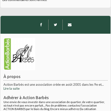
À propos
Action Barbès est une association créée en août 2001 dans les 9e et...
Lire la suite
Adhérer à Action Barbès
Une envie de vous investir dans une association de quartier, de votre quartier,
où tout n'est pas encore parfait.... Pas de problème, contactez l'association
ACTION BARBES par le biais du blog. Encore mieux adhérez (la cotisation