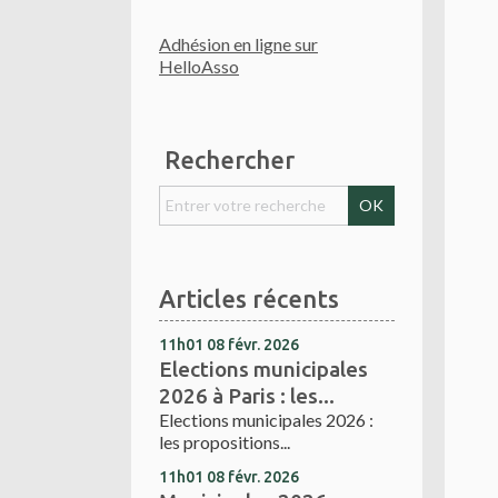
Adhésion en ligne sur
HelloAsso
Rechercher
Articles récents
11h01
08
févr. 2026
Elections municipales
2026 à Paris : les...
Elections municipales 2026 :
les propositions...
11h01
08
févr. 2026