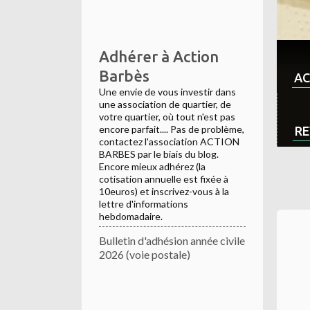
Adhérer à Action
Barbès
AC
Une envie de vous investir dans
une association de quartier, de
votre quartier, où tout n'est pas
encore parfait.... Pas de problème,
RE
contactez l'association ACTION
BARBES par le biais du blog.
Encore mieux adhérez (la
cotisation annuelle est fixée à
10euros) et inscrivez-vous à la
lettre d'informations
hebdomadaire.
Bulletin d'adhésion année civile
2026 (voie postale)