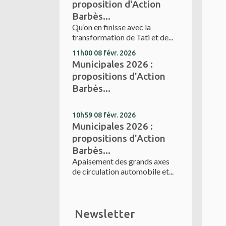
proposition d'Action
Barbès...
Qu’on en finisse avec la
transformation de Tati et de...
11h00
08
févr. 2026
Municipales 2026 :
propositions d'Action
Barbès...
10h59
08
févr. 2026
Municipales 2026 :
propositions d'Action
Barbès...
Apaisement des grands axes
de circulation automobile et...
Newsletter