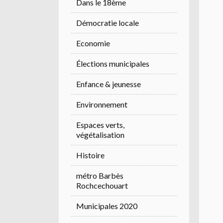
Dans le 18ème
Démocratie locale
Economie
Élections municipales
Enfance & jeunesse
Environnement
Espaces verts,
végétalisation
Histoire
métro Barbès
Rochcechouart
Municipales 2020