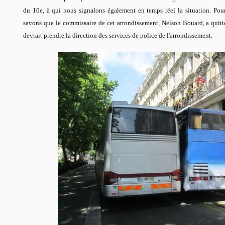
du 10e, à qui nous signalons également en temps réel la situation. Po
savons que le commissaire de cet arrondissement, Nelson Bouard, a quit
devrait prendre la direction des services de police de l'arrondissement.