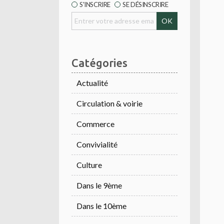
S'INSCRIRE
SE DÉSINSCRIRE
Catégories
Actualité
Circulation & voirie
Commerce
Convivialité
Culture
Dans le 9ème
Dans le 10ème