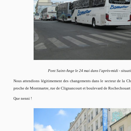
Pont Saint-Ange le 24 mai dans l'après-midi - situat
Nous attendions légitimement des changements dans le secteur de la Ch
proche de Montmartre, rue de Clignancourt et boulevard de Rochechouart ai
Que nenni !