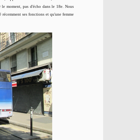
ur le moment, pas d'écho dans le 18e. Nous
té récemment ses fonctions et qu'une femme