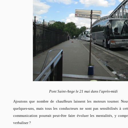
Pont Saint-Ange le 21 mai dans l'après-midi
Ajoutons que nombre de chauffeurs laissent les moteurs tourner. Nous 
quelques-uns, mais tous les conducteurs ne sont pas sensibilisés à ce
communication pourrait peut-être faire évoluer les mentalités, y compr
verbaliser ?