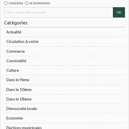
S'INSCRIRE
SE DÉSINSCRIRE
Catégories
Actualité
Circulation & voirie
Commerce
Convivialité
Culture
Dans le 9ème
Dans le 10ème
Dans le 18ème
Démocratie locale
Economie
Élections municipales