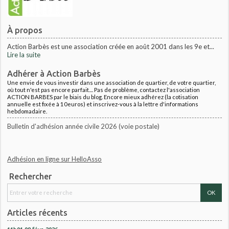
À propos
Action Barbès est une association créée en août 2001 dans les 9e et...
Lire la suite
Adhérer à Action Barbès
Une envie de vous investir dans une association de quartier, de votre quartier,
où tout n'est pas encore parfait.... Pas de problème, contactez l'association
ACTION BARBES par le biais du blog. Encore mieux adhérez (la cotisation
annuelle est fixée à 10euros) et inscrivez-vous à la lettre d'informations
hebdomadaire.
Bulletin d'adhésion année civile 2026 (voie postale)
Adhésion en ligne sur HelloAsso
Rechercher
Articles récents