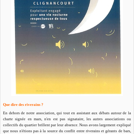
Que dire des riverains ?
En dehors de notre association, qui tout en assistant aux débats autour de la
charte signée en mars, n'en est pas signataire, les autres associations ou
collectifs du quartier brillent par leur absence. Nous avons largement expliqué
que nous n'étions pas à la source du conflit entre riverains et gérants de bars,