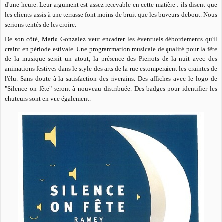
d'une heure. Leur argument est assez recevable en cette matière : ils disent que
les clients assis à une terrasse font moins de bruit que les buveurs debout. Nous
serions tentés de les croire.
De son côté, Mario Gonzalez veut encadrer les éventuels débordements qu'il
craint en période estivale. Une programmation musicale de qualité pour la fête
de la musique serait un atout, la présence des Pierrots de la nuit avec des
animations festives dans le style des arts de la rue estomperaient les craintes de
l'élu. Sans doute à la satisfaction des riverains. Des affiches avec le logo de
"Silence on fête" seront à nouveau distribuée. Des badges pour identifier les
chuteurs sont en vue également.