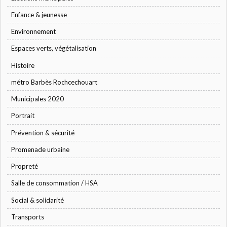
Enfance & jeunesse
Environnement
Espaces verts, végétalisation
Histoire
métro Barbès Rochcechouart
Municipales 2020
Portrait
Prévention & sécurité
Promenade urbaine
Propreté
Salle de consommation / HSA
Social & solidarité
Transports