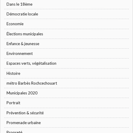
Dans le 18ème
Démocratie locale
Economie
Élections municipales
Enfance & jeunesse
Environnement
Espaces verts, végétalisation
Histoire
métro Barbès Rochcechouart
Municipales 2020
Portrait
Prévention & sécurité
Promenade urbaine
Propreté