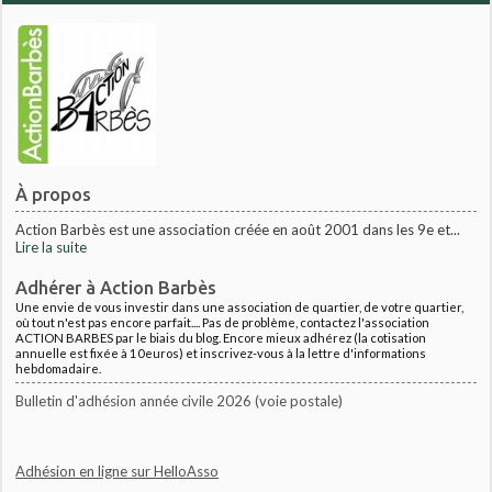
À propos
Action Barbès est une association créée en août 2001 dans les 9e et...
Lire la suite
Adhérer à Action Barbès
Une envie de vous investir dans une association de quartier, de votre quartier,
où tout n'est pas encore parfait.... Pas de problème, contactez l'association
ACTION BARBES par le biais du blog. Encore mieux adhérez (la cotisation
annuelle est fixée à 10euros) et inscrivez-vous à la lettre d'informations
hebdomadaire.
Bulletin d'adhésion année civile 2026 (voie postale)
Adhésion en ligne sur HelloAsso