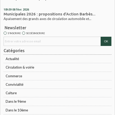
10h59
08
févr. 2026
Municipales 2026 : propositions d'Action Barbès...
Apaisement des grands axes de circulation automobile et...
Newsletter
S'INSCRIRE
SE DÉSINSCRIRE
Catégories
Actualité
Circulation & voirie
Commerce
Convivialité
Culture
Dans le 9ème
Dans le 10ème