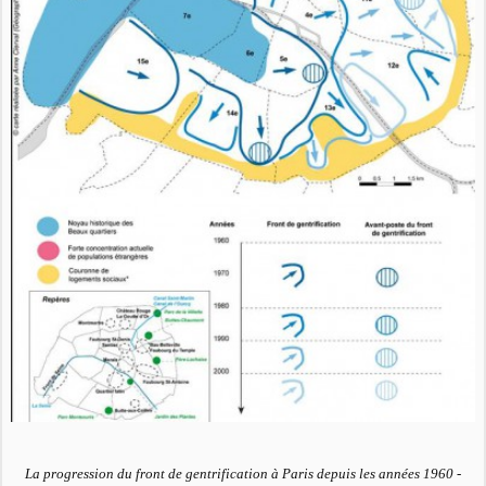
La progression du front de gentrification à Paris depuis les années 1960 -