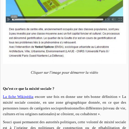
Cliquer sur l'image pour démarrer la vidéo
Qu’est ce que la mixité sociale ?
La fiche Wikipédia
encore une fois en donne une très bonne définition « La
mixité sociale consiste, en une zone géographique donnée, en ce que des
personnes issues de catégories socioprofessionnelles différentes (niveau de vie,
cultures et/ou origines nationales) se côtoient, ou cohabitent ».
Souci quasi permanent des autorités politiques, cette volonté de mixité sociale
est à l’origine des politiques de construction ou de réhabilitation de