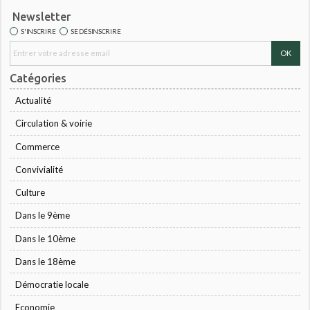
Newsletter
S'INSCRIRE
SE DÉSINSCRIRE
Catégories
Actualité
Circulation & voirie
Commerce
Convivialité
Culture
Dans le 9ème
Dans le 10ème
Dans le 18ème
Démocratie locale
Economie