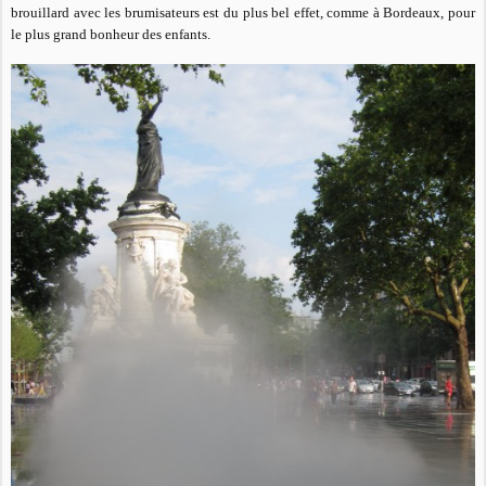
brouillard avec les brumisateurs est du plus bel effet, comme à Bordeaux, pour
le plus grand bonheur des enfants.