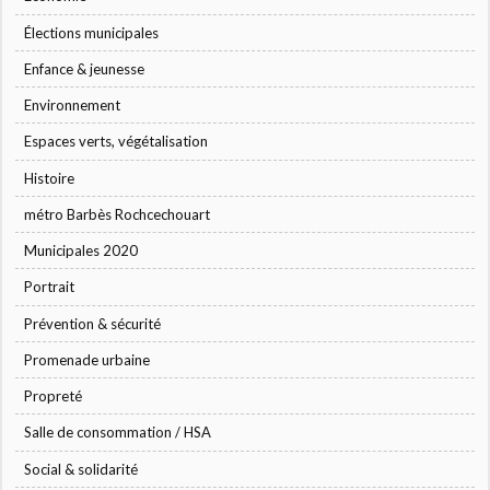
Élections municipales
Enfance & jeunesse
Environnement
Espaces verts, végétalisation
Histoire
métro Barbès Rochcechouart
Municipales 2020
Portrait
Prévention & sécurité
Promenade urbaine
Propreté
Salle de consommation / HSA
Social & solidarité