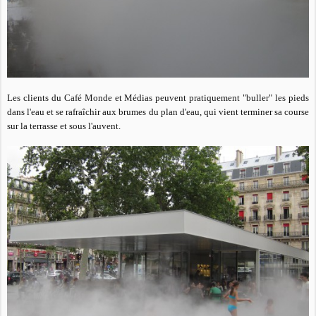
Les clients du Café Monde et Médias peuvent pratiquement "buller" les pieds
dans l'eau et se rafraîchir aux brumes du plan d'eau, qui vient terminer sa course
sur la terrasse et sous l'auvent.