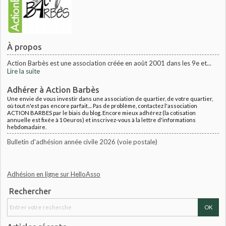
À propos
Action Barbès est une association créée en août 2001 dans les 9e et...
Lire la suite
Adhérer à Action Barbès
Une envie de vous investir dans une association de quartier, de votre quartier,
où tout n'est pas encore parfait.... Pas de problème, contactez l'association
ACTION BARBES par le biais du blog. Encore mieux adhérez (la cotisation
annuelle est fixée à 10euros) et inscrivez-vous à la lettre d'informations
hebdomadaire.
Bulletin d'adhésion année civile 2026 (voie postale)
Adhésion en ligne sur HelloAsso
Rechercher