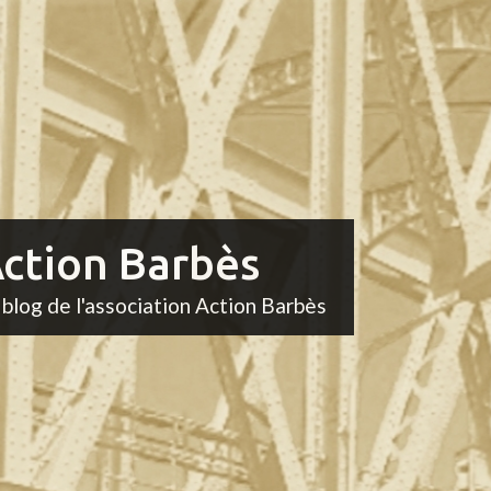
ction Barbès
 blog de l'association Action Barbès