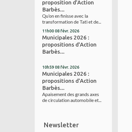
proposition d'Action
Barbès...
Qu’on en finisse avec la
transformation de Tati et de...
11h00
08
févr. 2026
Municipales 2026 :
propositions d'Action
Barbès...
10h59
08
févr. 2026
Municipales 2026 :
propositions d'Action
Barbès...
Apaisement des grands axes
de circulation automobile et...
Newsletter