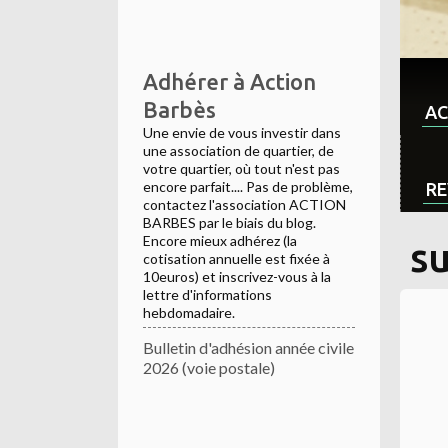
Adhérer à Action
Barbès
AC
Une envie de vous investir dans
une association de quartier, de
votre quartier, où tout n'est pas
encore parfait.... Pas de problème,
RE
contactez l'association ACTION
BARBES par le biais du blog.
Encore mieux adhérez (la
s
cotisation annuelle est fixée à
10euros) et inscrivez-vous à la
lettre d'informations
hebdomadaire.
Bulletin d'adhésion année civile
2026 (voie postale)