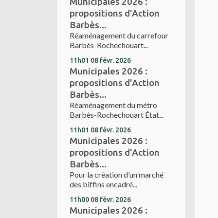
Municipales 2026 :
propositions d'Action
Barbès...
Réaménagement du carrefour
Barbès-Rochechouart...
11h01
08
févr. 2026
Municipales 2026 :
propositions d'Action
Barbès...
Réaménagement du métro
Barbès-Rochechouart État...
11h01
08
févr. 2026
Municipales 2026 :
propositions d'Action
Barbès...
Pour la création d’un marché
des biffins encadré...
11h00
08
févr. 2026
Municipales 2026 :