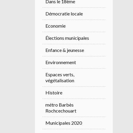
Dans le 18ème
Démocratie locale
Economie
Élections municipales
Enfance & jeunesse
Environnement
Espaces verts,
végétalisation
Histoire
métro Barbès
Rochcechouart
Municipales 2020