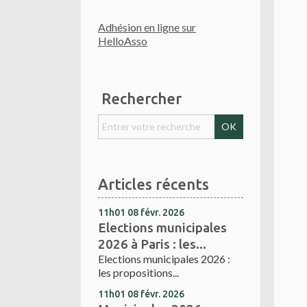
Adhésion en ligne sur
HelloAsso
Rechercher
Articles récents
11h01
08
févr. 2026
Elections municipales
2026 à Paris : les...
Elections municipales 2026 :
les propositions...
11h01
08
févr. 2026