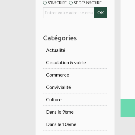
S'INSCRIRE
SE DÉSINSCRIRE
Catégories
Actualité
Circulation & voirie
Commerce
Convivialité
Culture
Dans le 9ème
Dans le 10ème