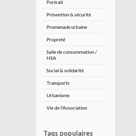
Portrait
Prévention & sécurité
Promenade urbaine
Propreté
Salle de consommation /
HSA
Social & solidarité
Transports
Urbanisme
Vie de l'Association
Tags populaires