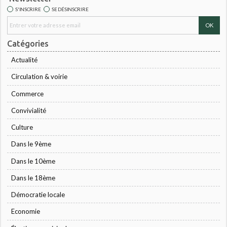
S'INSCRIRE
SE DÉSINSCRIRE
Catégories
Actualité
Circulation & voirie
Commerce
Convivialité
Culture
Dans le 9ème
Dans le 10ème
Dans le 18ème
Démocratie locale
Economie