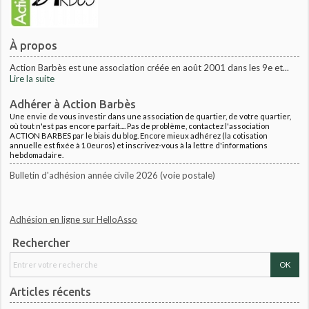
À propos
Action Barbès est une association créée en août 2001 dans les 9e et...
Lire la suite
Adhérer à Action Barbès
Une envie de vous investir dans une association de quartier, de votre quartier,
où tout n'est pas encore parfait.... Pas de problème, contactez l'association
ACTION BARBES par le biais du blog. Encore mieux adhérez (la cotisation
annuelle est fixée à 10euros) et inscrivez-vous à la lettre d'informations
hebdomadaire.
Bulletin d'adhésion année civile 2026 (voie postale)
Adhésion en ligne sur HelloAsso
Rechercher
Articles récents