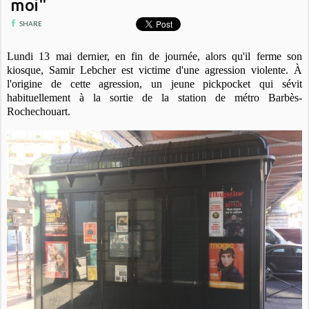
moi"
SHARE
Lundi 13 mai dernier, en fin de journée, alors qu'il ferme son
kiosque, Samir Lebcher est victime d'une agression violente. À
l'origine de cette agression, un jeune pickpocket qui sévit
habituellement à la sortie de la station de métro Barbès-
Rochechouart.