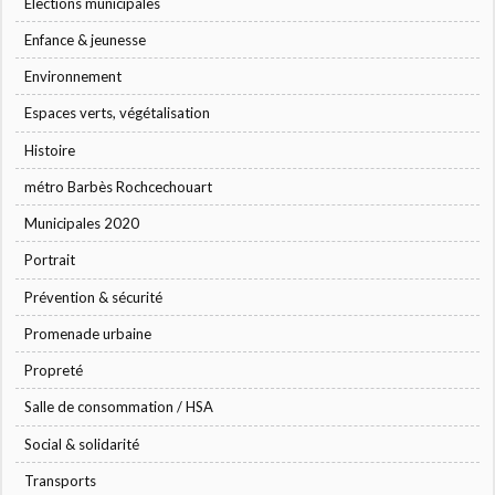
Élections municipales
Enfance & jeunesse
Environnement
Espaces verts, végétalisation
Histoire
métro Barbès Rochcechouart
Municipales 2020
Portrait
Prévention & sécurité
Promenade urbaine
Propreté
Salle de consommation / HSA
Social & solidarité
Transports