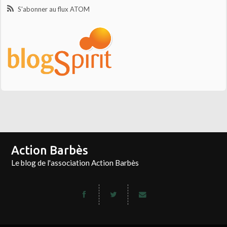
S'abonner au flux ATOM
Action Barbès
Le blog de l'association Action Barbès