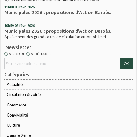
11h00
08
févr. 2026
Municipales 2026 : propositions d'Action Barbès...
10h59
08
févr. 2026
Municipales 2026 : propositions d'Action Barbès...
Apaisement des grands axes de circulation automobile et...
Newsletter
S'INSCRIRE
SE DÉSINSCRIRE
Catégories
Actualité
Circulation & voirie
Commerce
Convivialité
Culture
Dans le 9ème