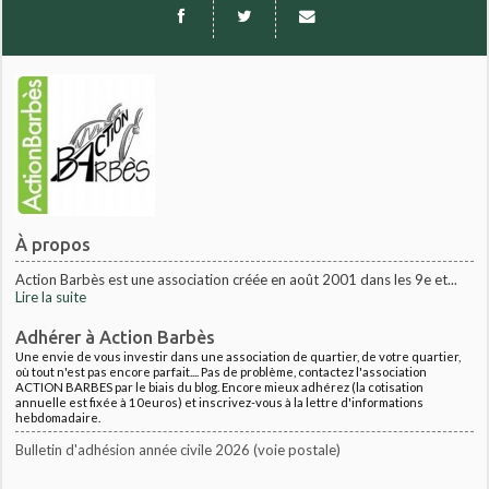
À propos
Action Barbès est une association créée en août 2001 dans les 9e et...
Lire la suite
Adhérer à Action Barbès
Une envie de vous investir dans une association de quartier, de votre quartier,
où tout n'est pas encore parfait.... Pas de problème, contactez l'association
ACTION BARBES par le biais du blog. Encore mieux adhérez (la cotisation
annuelle est fixée à 10euros) et inscrivez-vous à la lettre d'informations
hebdomadaire.
Bulletin d'adhésion année civile 2026 (voie postale)