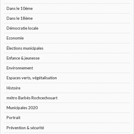
Dans le 10ème
Dans le 18ème
Démocratie locale
Economie
Élections municipales
Enfance & jeunesse
Environnement
Espaces verts, végétalisation
Histoire
métro Barbès Rochcechouart
Municipales 2020
Portrait
Prévention & sécurité