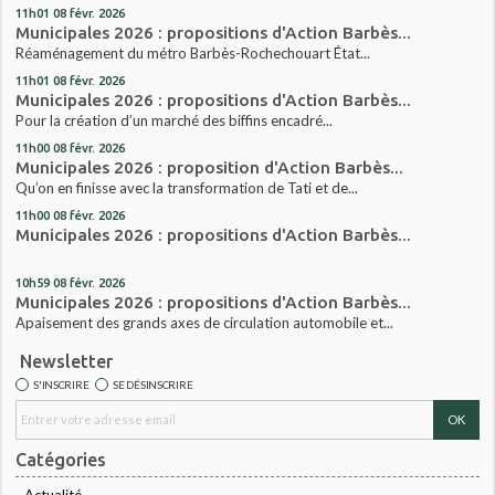
11h01
08
févr. 2026
Municipales 2026 : propositions d'Action Barbès...
Réaménagement du métro Barbès-Rochechouart État...
11h01
08
févr. 2026
Municipales 2026 : propositions d'Action Barbès...
Pour la création d’un marché des biffins encadré...
11h00
08
févr. 2026
Municipales 2026 : proposition d'Action Barbès...
Qu’on en finisse avec la transformation de Tati et de...
11h00
08
févr. 2026
Municipales 2026 : propositions d'Action Barbès...
10h59
08
févr. 2026
Municipales 2026 : propositions d'Action Barbès...
Apaisement des grands axes de circulation automobile et...
Newsletter
S'INSCRIRE
SE DÉSINSCRIRE
Catégories