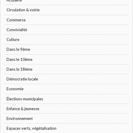
Actualité
Circulation & voirie
Commerce
Convivialité
Culture
Dans le 9ème
Dans le 10ème
Dans le 18ème
Démocratie locale
Economie
Élections municipales
Enfance & jeunesse
Environnement
Espaces verts, végétalisation