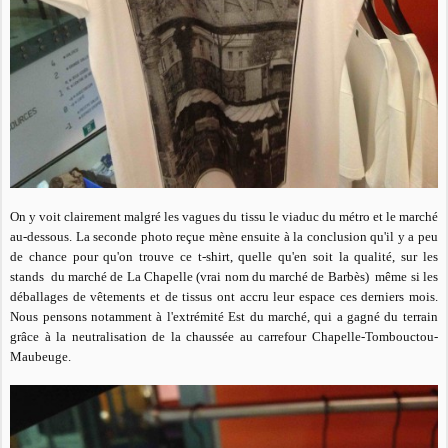
On y voit clairement malgré les vagues du tissu le viaduc du métro et le marché
au-dessous. La seconde photo reçue mène ensuite à la conclusion qu'il y a peu
de chance pour qu'on trouve ce t-shirt, quelle qu'en soit la qualité, sur les
stands du marché de La Chapelle (vrai nom du marché de Barbès) même si les
déballages de vêtements et de tissus ont accru leur espace ces derniers mois.
Nous pensons notamment à
l'extrémité Est du marché, qui a gagné du terrain
grâce à la neutralisation de la chaussée au carrefour Chapelle-Tombouctou-
Maubeuge.