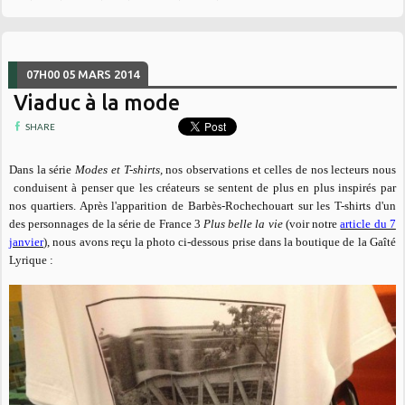
07H00
05
MARS 2014
Viaduc à la mode
SHARE
Dans la série
Modes et T-shirts,
nos observations et celles de nos lecteurs nous
conduisent à penser que les créateurs se sentent de plus en plus inspirés par
nos quartiers. Après l'apparition de Barbès-Rochechouart sur les T-shirts d'un
des personnages de la série de France 3
Plus belle la vie
(voir notre
article du 7
janvier
), nous avons reçu la photo ci-dessous prise dans la boutique de la Gaîté
Lyrique :