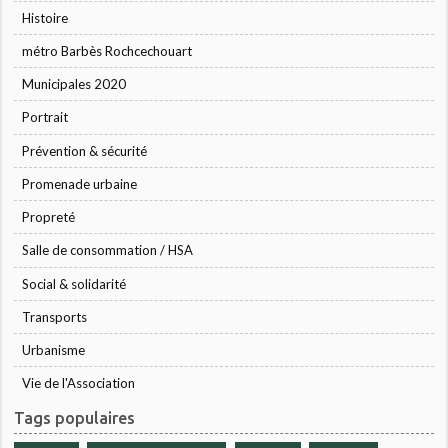
Histoire
métro Barbès Rochcechouart
Municipales 2020
Portrait
Prévention & sécurité
Promenade urbaine
Propreté
Salle de consommation / HSA
Social & solidarité
Transports
Urbanisme
Vie de l'Association
Tags populaires