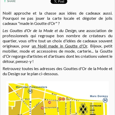
SHARE
Noël approche et la chasse aux idées de cadeaux aussi.
Pourquoi ne pas jouer la carte locale et dégoter de jolis
cadeaux "made in Goutte d’Or" ?
Les Gouttes d'Or de la Mode et du Design
, une association de
professionnels qui regroupe bon nombre de créateurs du
quartier, vous offre tout un choix d'idées de cadeaux souvent
originaux, pour
un Noël made in Goutte d'Or
. Bijoux, petit
mobilier, mode et accessoires de mode, carterie... la Goutte
d'Or regorge d'artistes et d'artisans dont les créations valent le
détour, pensez-y !
Retrouvez toutes les adresses des Gouttes d'Or de la Mode et
du Design sur le plan ci-dessous.