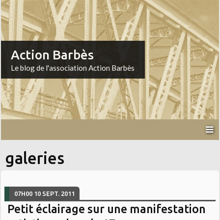
Action Barbès
Le blog de l'association Action Barbès
galeries
07H00
10
SEPT. 2011
Petit éclairage sur une manifestation