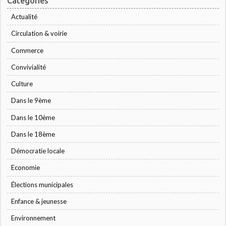
Catégories
Actualité
Circulation & voirie
Commerce
Convivialité
Culture
Dans le 9ème
Dans le 10ème
Dans le 18ème
Démocratie locale
Economie
Élections municipales
Enfance & jeunesse
Environnement