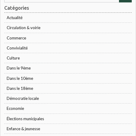
Catégories
Actualité
Circulation & voirie
Commerce
Convivialité
Culture
Dans le 9ème
Dans le 10ème
Dans le 18ème
Démocratie locale
Economie
Élections municipales
Enfance & jeunesse