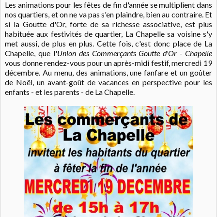
Les animations pour les fêtes de fin d'année se multiplient dans
nos quartiers, et on ne va pas s'en plaindre, bien au contraire. Et
si la Goutte d'Or, forte de sa richesse associative, est plus
habituée aux festivités de quartier, La Chapelle sa voisine s'y
met aussi, de plus en plus. Cette fois, c'est donc place de La
Chapelle, que l'
Union des Commerçants Goutte d'Or - Chapelle
vous donne rendez-vous pour un après-midi festif, mercredi 19
décembre. Au menu, des animations, une fanfare et un goûter
de Noël, un avant-goût de vacances en perspective pour les
enfants - et les parents - de La Chapelle.