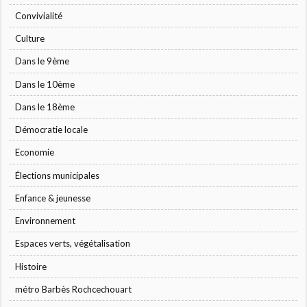
Convivialité
Culture
Dans le 9ème
Dans le 10ème
Dans le 18ème
Démocratie locale
Economie
Élections municipales
Enfance & jeunesse
Environnement
Espaces verts, végétalisation
Histoire
métro Barbès Rochcechouart