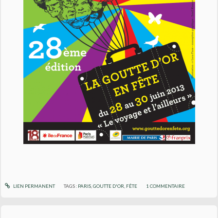
LIEN PERMANENT
TAGS :
PARIS
,
GOUTTE D'OR
,
FÊTE
1
COMMENTAIRE