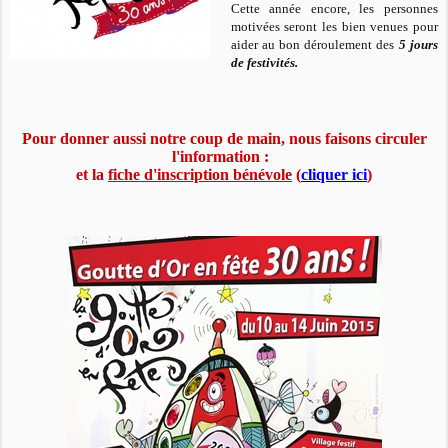
Cette année encore, les personnes
motivées seront les bien venues pour
aider au bon déroulement des
5 jours
de festivités.
Pour donner aussi notre coup de main, nous faisons circuler
l'information :
et la
fiche d'inscription bénévole
(
cliquer ici
)