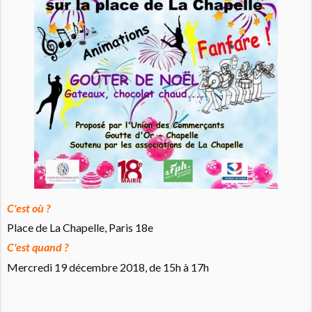
C'est où ?
Place de La Chapelle, Paris 18e
C'est quand ?
Mercredi 19 décembre 2018, de 15h à 17h