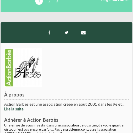
1
2
3
À propos
Action Barbès est une association créée en août 2001 dans les 9e et...
Lire la suite
Adhérer à Action Barbès
Une envie de vous investir dans une association de quartier, de votre quartier,
où tout n'est pas encore parfait.... Pas de problème, contactez l'association