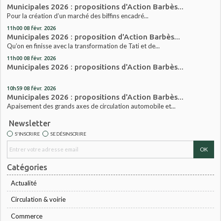
Municipales 2026 : propositions d'Action Barbès...
Pour la création d’un marché des biffins encadré...
11h00
08
févr. 2026
Municipales 2026 : proposition d'Action Barbès...
Qu’on en finisse avec la transformation de Tati et de...
11h00
08
févr. 2026
Municipales 2026 : propositions d'Action Barbès...
10h59
08
févr. 2026
Municipales 2026 : propositions d'Action Barbès...
Apaisement des grands axes de circulation automobile et...
Newsletter
S'INSCRIRE
SE DÉSINSCRIRE
Catégories
Actualité
Circulation & voirie
Commerce