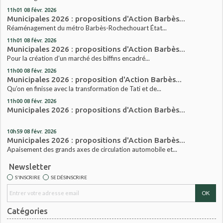
11h01
08
févr. 2026
Municipales 2026 : propositions d'Action Barbès...
Réaménagement du métro Barbès-Rochechouart État...
11h01
08
févr. 2026
Municipales 2026 : propositions d'Action Barbès...
Pour la création d’un marché des biffins encadré...
11h00
08
févr. 2026
Municipales 2026 : proposition d'Action Barbès...
Qu’on en finisse avec la transformation de Tati et de...
11h00
08
févr. 2026
Municipales 2026 : propositions d'Action Barbès...
10h59
08
févr. 2026
Municipales 2026 : propositions d'Action Barbès...
Apaisement des grands axes de circulation automobile et...
Newsletter
S'INSCRIRE
SE DÉSINSCRIRE
Catégories