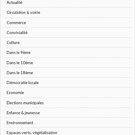
Actualité
Circulation & voirie
Commerce
Convivialité
Culture
Dans le 9ème
Dans le 10ème
Dans le 18ème
Démocratie locale
Economie
Élections municipales
Enfance & jeunesse
Environnement
Espaces verts, végétalisation