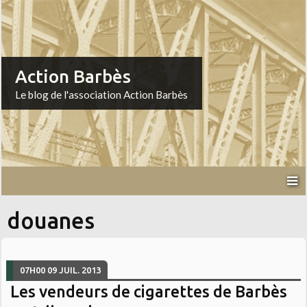
Action Barbès
Le blog de l'association Action Barbès
douanes
07H00
09
JUIL. 2013
Les vendeurs de cigarettes de Barbès