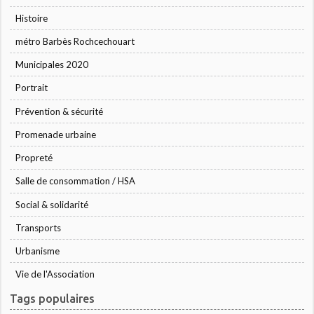
Histoire
métro Barbès Rochcechouart
Municipales 2020
Portrait
Prévention & sécurité
Promenade urbaine
Propreté
Salle de consommation / HSA
Social & solidarité
Transports
Urbanisme
Vie de l'Association
Tags populaires