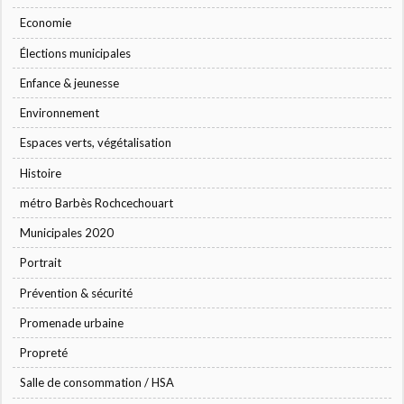
Economie
Élections municipales
Enfance & jeunesse
Environnement
Espaces verts, végétalisation
Histoire
métro Barbès Rochcechouart
Municipales 2020
Portrait
Prévention & sécurité
Promenade urbaine
Propreté
Salle de consommation / HSA