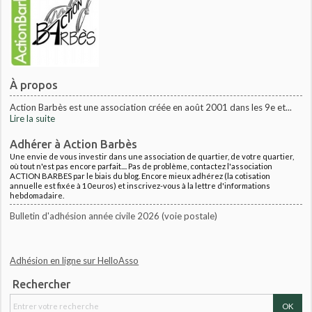
À propos
Action Barbès est une association créée en août 2001 dans les 9e et...
Lire la suite
Adhérer à Action Barbès
Une envie de vous investir dans une association de quartier, de votre quartier,
où tout n'est pas encore parfait.... Pas de problème, contactez l'association
ACTION BARBES par le biais du blog. Encore mieux adhérez (la cotisation
annuelle est fixée à 10euros) et inscrivez-vous à la lettre d'informations
hebdomadaire.
Bulletin d'adhésion année civile 2026 (voie postale)
Adhésion en ligne sur HelloAsso
Rechercher