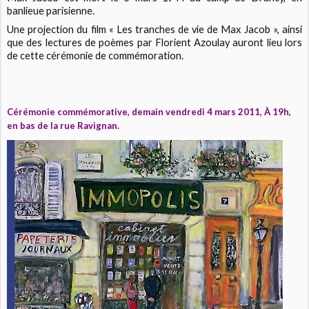
banlieue parisienne.
Une projection du film « Les tranches de vie de Max Jacob », ainsi
que des lectures de poèmes par Florient Azoulay auront lieu lors
de cette cérémonie de commémoration.
Cérémonie commémorative, demain vendredi 4 mars 2011, À 19h,
en bas de la rue Ravignan.