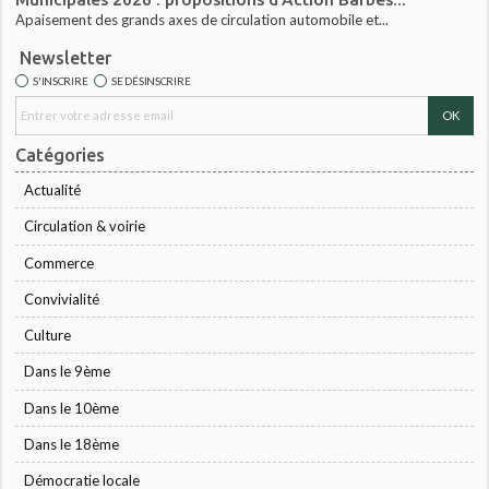
Apaisement des grands axes de circulation automobile et...
Newsletter
S'INSCRIRE
SE DÉSINSCRIRE
Catégories
Actualité
Circulation & voirie
Commerce
Convivialité
Culture
Dans le 9ème
Dans le 10ème
Dans le 18ème
Démocratie locale