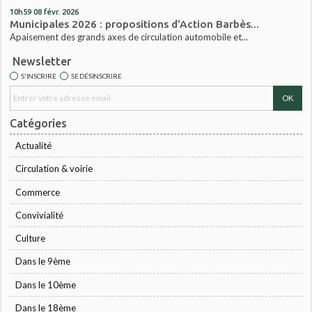
10h59
08
févr. 2026
Municipales 2026 : propositions d'Action Barbès...
Apaisement des grands axes de circulation automobile et...
Newsletter
S'INSCRIRE
SE DÉSINSCRIRE
Catégories
Actualité
Circulation & voirie
Commerce
Convivialité
Culture
Dans le 9ème
Dans le 10ème
Dans le 18ème