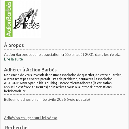
À propos
Action Barbès est une association créée en août 2001 dans les 9e et...
Lire la suite
Adhérer à Action Barbès
Une envie de vous investir dans une association de quartier, de votre quartier,
où tout n'est pas encore parfait.... Pas de problème, contactez l'association
ACTION BARBES par le biais du blog. Encore mieux adhérez (la cotisation
annuelle est fixée à 10euros) et inscrivez-vous à la lettre d'informations
hebdomadaire.
Bulletin d'adhésion année civile 2026 (voie postale)
Adhésion en ligne sur HelloAsso
Rechercher