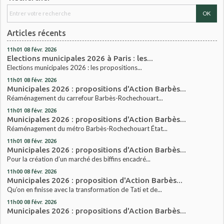
Articles récents
11h01
08
févr. 2026
Elections municipales 2026 à Paris : les...
Elections municipales 2026 : les propositions...
11h01
08
févr. 2026
Municipales 2026 : propositions d'Action Barbès...
Réaménagement du carrefour Barbès-Rochechouart...
11h01
08
févr. 2026
Municipales 2026 : propositions d'Action Barbès...
Réaménagement du métro Barbès-Rochechouart État...
11h01
08
févr. 2026
Municipales 2026 : propositions d'Action Barbès...
Pour la création d’un marché des biffins encadré...
11h00
08
févr. 2026
Municipales 2026 : proposition d'Action Barbès...
Qu’on en finisse avec la transformation de Tati et de...
11h00
08
févr. 2026
Municipales 2026 : propositions d'Action Barbès...