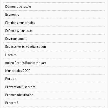
Démocratie locale
Economie
Élections municipales
Enfance & jeunesse
Environnement
Espaces verts, végétalisation
Histoire
métro Barbès Rochcechouart
Municipales 2020
Portrait
Prévention & sécurité
Promenade urbaine
Propreté