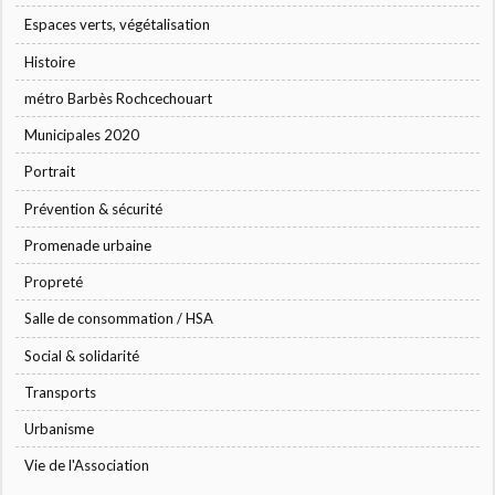
Espaces verts, végétalisation
Histoire
métro Barbès Rochcechouart
Municipales 2020
Portrait
Prévention & sécurité
Promenade urbaine
Propreté
Salle de consommation / HSA
Social & solidarité
Transports
Urbanisme
Vie de l'Association