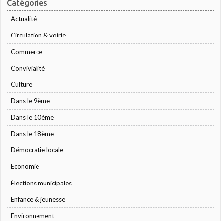
Catégories
Actualité
Circulation & voirie
Commerce
Convivialité
Culture
Dans le 9ème
Dans le 10ème
Dans le 18ème
Démocratie locale
Economie
Élections municipales
Enfance & jeunesse
Environnement