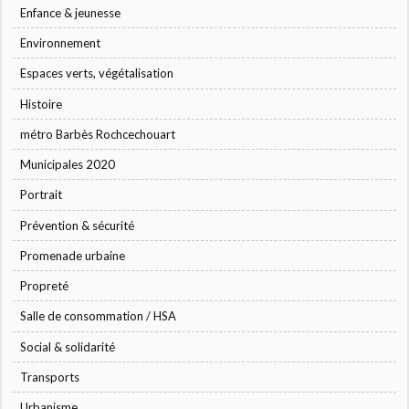
Enfance & jeunesse
Environnement
Espaces verts, végétalisation
Histoire
métro Barbès Rochcechouart
Municipales 2020
Portrait
Prévention & sécurité
Promenade urbaine
Propreté
Salle de consommation / HSA
Social & solidarité
Transports
Urbanisme