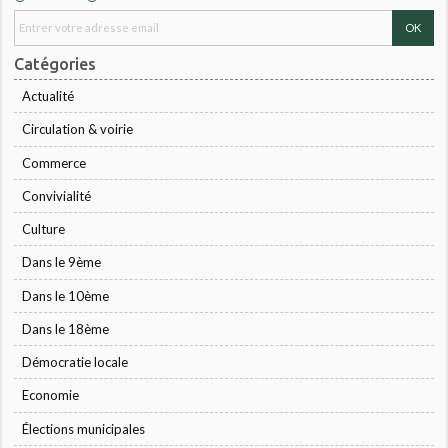
Catégories
Actualité
Circulation & voirie
Commerce
Convivialité
Culture
Dans le 9ème
Dans le 10ème
Dans le 18ème
Démocratie locale
Economie
Élections municipales