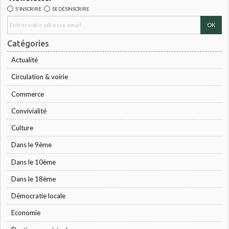
S'INSCRIRE
SE DÉSINSCRIRE
Catégories
Actualité
Circulation & voirie
Commerce
Convivialité
Culture
Dans le 9ème
Dans le 10ème
Dans le 18ème
Démocratie locale
Economie