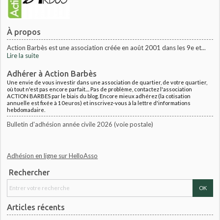
À propos
Action Barbès est une association créée en août 2001 dans les 9e et...
Lire la suite
Adhérer à Action Barbès
Une envie de vous investir dans une association de quartier, de votre quartier,
où tout n'est pas encore parfait.... Pas de problème, contactez l'association
ACTION BARBES par le biais du blog. Encore mieux adhérez (la cotisation
annuelle est fixée à 10euros) et inscrivez-vous à la lettre d'informations
hebdomadaire.
Bulletin d'adhésion année civile 2026 (voie postale)
Adhésion en ligne sur HelloAsso
Rechercher
Articles récents