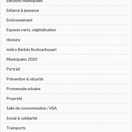
Élections municipales
Enfance & jeunesse
Environnement
Espaces verts, végétalisation
Histoire
métro Barbès Rochcechouart
Municipales 2020
Portrait
Prévention & sécurité
Promenade urbaine
Propreté
Salle de consommation / HSA
Social & solidarité
Transports