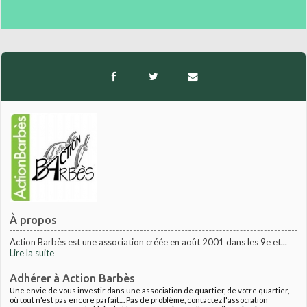
À propos
Action Barbès est une association créée en août 2001 dans les 9e et...
Lire la suite
Adhérer à Action Barbès
Une envie de vous investir dans une association de quartier, de votre quartier,
où tout n'est pas encore parfait.... Pas de problème, contactez l'association