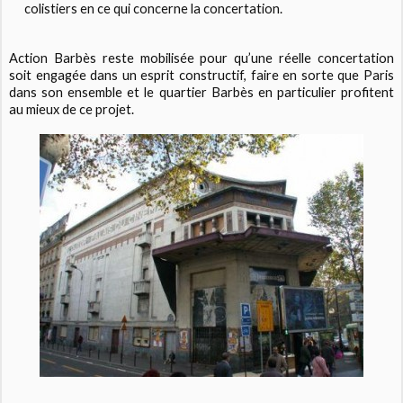
colistiers en ce qui concerne la concertation.
Action Barbès reste mobilisée pour qu’une réelle concertation
soit engagée dans un esprit constructif, faire en sorte que Paris
dans son ensemble et le quartier Barbès en particulier profitent
au mieux de ce projet.