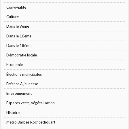
Convivialité
Culture
Dans le 9ème
Dans le 10ème
Dans le 18ème
Démocratie locale
Economie
Élections municipales
Enfance & jeunesse
Environnement
Espaces verts, végétalisation
Histoire
métro Barbès Rochcechouart