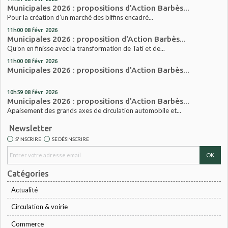
Municipales 2026 : propositions d'Action Barbès...
Pour la création d’un marché des biffins encadré...
11h00
08
févr. 2026
Municipales 2026 : proposition d'Action Barbès...
Qu’on en finisse avec la transformation de Tati et de...
11h00
08
févr. 2026
Municipales 2026 : propositions d'Action Barbès...
10h59
08
févr. 2026
Municipales 2026 : propositions d'Action Barbès...
Apaisement des grands axes de circulation automobile et...
Newsletter
S'INSCRIRE
SE DÉSINSCRIRE
Catégories
Actualité
Circulation & voirie
Commerce