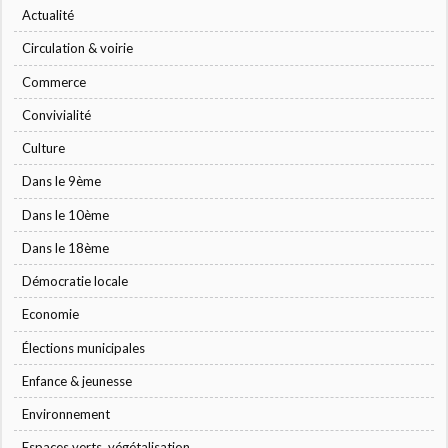
Actualité
Circulation & voirie
Commerce
Convivialité
Culture
Dans le 9ème
Dans le 10ème
Dans le 18ème
Démocratie locale
Economie
Élections municipales
Enfance & jeunesse
Environnement
Espaces verts, végétalisation