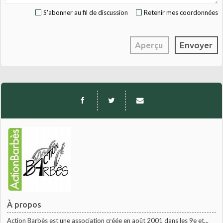
S'abonner au fil de discussion
Retenir mes coordonnées
À propos
Action Barbès est une association créée en août 2001 dans les 9e et...