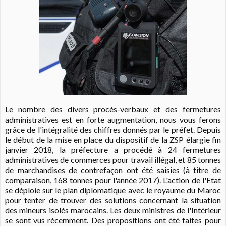
Le nombre des divers procès-verbaux et des fermetures
administratives est en forte augmentation, nous vous ferons
grâce de l'intégralité des chiffres donnés par le préfet. Depuis
le début de la mise en place du dispositif de la ZSP élargie fin
janvier 2018, la préfecture a procédé à 24 fermetures
administratives de commerces pour travail illégal, et 85 tonnes
de marchandises de contrefaçon ont été saisies (à titre de
comparaison, 168 tonnes pour l'année 2017). L'action de l'Etat
se déploie sur le plan diplomatique avec le royaume du Maroc
pour tenter de trouver des solutions concernant la situation
des mineurs isolés marocains. Les deux ministres de l'Intérieur
se sont vus récemment. Des propositions ont été faites pour