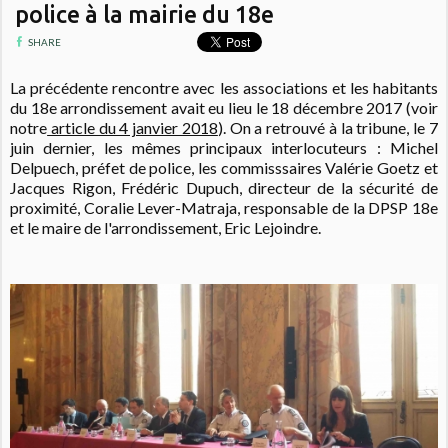
police à la mairie du 18e
SHARE
La précédente rencontre avec les associations et les habitants
du 18e arrondissement avait eu lieu le 18 décembre 2017 (voir
notre
article du 4 janvier 2018
). On a retrouvé à la tribune, le 7
juin dernier, les mêmes principaux interlocuteurs : Michel
Delpuech, préfet de police, les commisssaires
Valérie Goetz et
Jacques Rigon, Frédéric Dupuch, directeur de la sécurité de
proximité, Coralie Lever-Matraja, responsable de la DPSP 18e
et le maire de l'arrondissement, Eric Lejoindre.