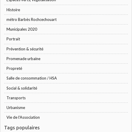
Histoire
métro Barbès Rochcechouart
Municipales 2020
Portrait
Prévention & sécurité
Promenade urbaine
Propreté
Salle de consommation / HSA
Social & solidarité
Transports
Urbanisme
Vie de l'Association
Tags populaires