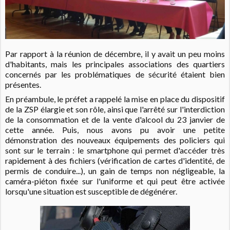
Par rapport à la réunion de décembre, il y avait un peu moins
d'habitants, mais les principales associations des quartiers
concernés par les problématiques de sécurité étaient bien
présentes.
En préambule, le préfet a rappelé la mise en place du dispositif
de la ZSP élargie et son rôle, ainsi que l'arrêté sur l'interdiction
de la consommation et de la vente d'alcool du 23 janvier de
cette année. Puis, nous avons pu avoir une petite
démonstration des nouveaux équipements des policiers qui
sont sur le terrain : le smartphone qui permet d'accéder très
rapidement à des fichiers (vérification de cartes d'identité, de
permis de conduire...), un gain de temps non négligeable, la
caméra-piéton fixée sur l'uniforme et qui peut être activée
lorsqu'une situation est susceptible de dégénérer.