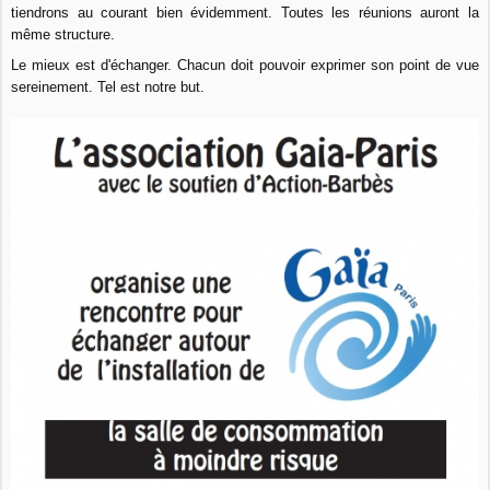
tiendrons au courant bien évidemment. Toutes les réunions auront la
même structure.
Le mieux est d'échanger. Chacun doit pouvoir exprimer son point de vue
sereinement. Tel est notre but.