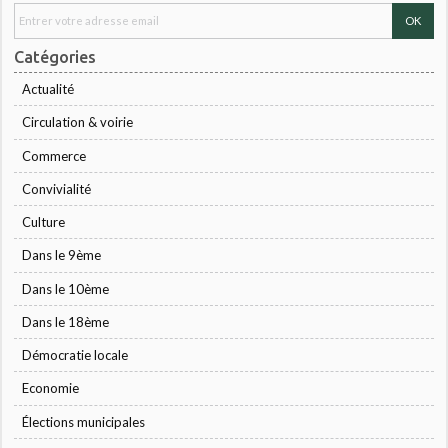
Catégories
Actualité
Circulation & voirie
Commerce
Convivialité
Culture
Dans le 9ème
Dans le 10ème
Dans le 18ème
Démocratie locale
Economie
Élections municipales