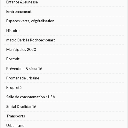
Enfance & jeunesse
Environnement
Espaces verts, végétalisation
Histoire
métro Barbès Rochcechouart
Municipales 2020
Portrait
Prévention & sécurité
Promenade urbaine
Propreté
Salle de consommation / HSA
Social & solidarité
Transports
Urbanisme