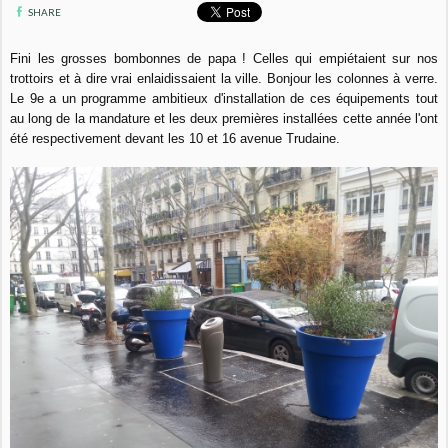
SHARE
Fini les grosses bombonnes de papa ! Celles qui empiétaient sur nos
trottoirs et à dire vrai enlaidissaient la ville. Bonjour les colonnes à verre.
Le 9e a un programme ambitieux d'installation de ces équipements tout
au long de la mandature et les deux premières installées cette année l'ont
été respectivement devant les 10 et 16 avenue Trudaine.