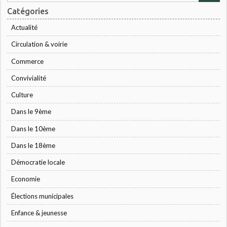
Catégories
Actualité
Circulation & voirie
Commerce
Convivialité
Culture
Dans le 9ème
Dans le 10ème
Dans le 18ème
Démocratie locale
Economie
Élections municipales
Enfance & jeunesse