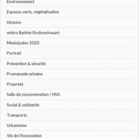
Environnement
Espaces verts, végétalisation
Histoire
métro Barbès Rochcechouart
Municipales 2020
Portrait
Prévention & sécurité
Promenade urbaine
Propreté
Salle de consommation / HSA
Social & solidarité
Transports
Urbanisme
Vie de l'Association