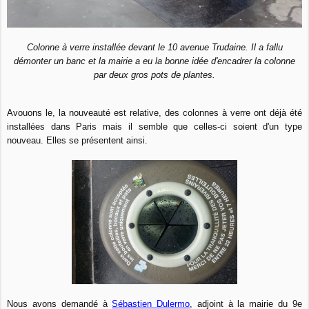
Colonne à verre installée devant le 10 avenue Trudaine.
Il a fallu
démonter un banc et la mairie a eu la bonne idée d'encadrer la colonne
par deux gros pots de plantes.
Avouons le, la nouveauté est relative, des colonnes à verre ont déjà été
installées dans Paris mais il semble que celles-ci soient d'un type
nouveau. Elles se présentent ainsi.
Nous avons demandé à
Sébastien Dulermo
, adjoint à la mairie du 9e