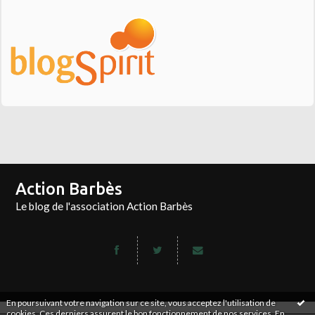
Action Barbès
Le blog de l'association Action Barbès
En poursuivant votre navigation sur ce site, vous acceptez l'utilisation de
cookies. Ces derniers assurent le bon fonctionnement de nos services.
En