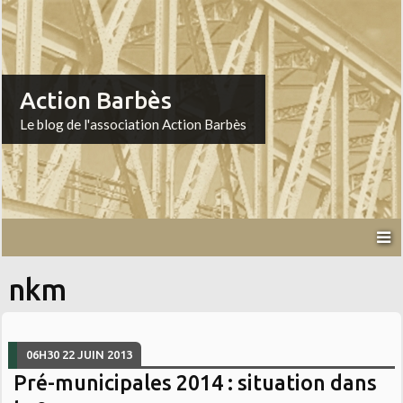
Action Barbès
Le blog de l'association Action Barbès
nkm
06H30
22
JUIN 2013
Pré-municipales 2014 : situation dans