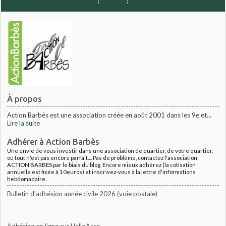
À propos
Action Barbès est une association créée en août 2001 dans les 9e et...
Lire la suite
Adhérer à Action Barbès
Une envie de vous investir dans une association de quartier, de votre quartier,
où tout n'est pas encore parfait.... Pas de problème, contactez l'association
ACTION BARBES par le biais du blog. Encore mieux adhérez (la cotisation
annuelle est fixée à 10euros) et inscrivez-vous à la lettre d'informations
hebdomadaire.
Bulletin d'adhésion année civile 2026 (voie postale)