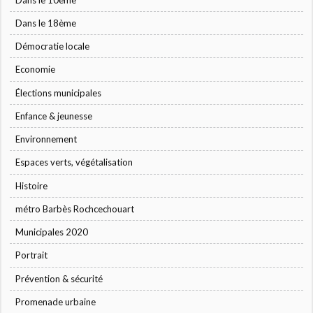
Dans le 18ème
Démocratie locale
Economie
Élections municipales
Enfance & jeunesse
Environnement
Espaces verts, végétalisation
Histoire
métro Barbès Rochcechouart
Municipales 2020
Portrait
Prévention & sécurité
Promenade urbaine