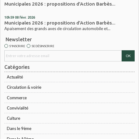
Municipales 2026 : propositions d'Action Barbès...
10h59
08
févr. 2026
Municipales 2026 : propositions d'Action Barbès...
Apaisement des grands axes de circulation automobile et...
Newsletter
S'INSCRIRE
SE DÉSINSCRIRE
Catégories
Actualité
Circulation & voirie
Commerce
Convivialité
Culture
Dans le 9ème
Dans le 10ème