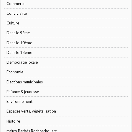
Commerce
Convivialité
Culture
Dans le 9ème
Dans le 10ème
Dans le 18ème
Démocratie locale
Economie
Élections municipales
Enfance & jeunesse
Environnement
Espaces verts, végétalisation
Histoire
métro Barbès Rochcechouart