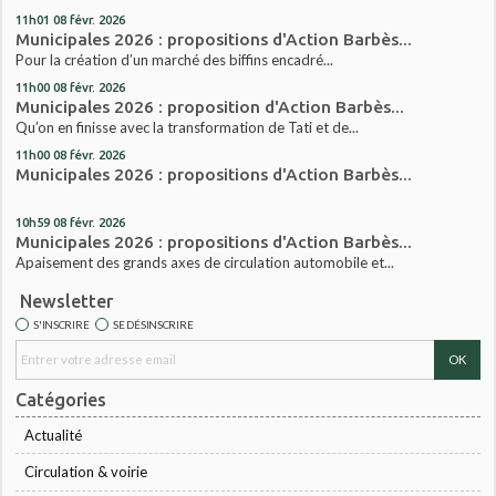
11h01
08
févr. 2026
Municipales 2026 : propositions d'Action Barbès...
Pour la création d’un marché des biffins encadré...
11h00
08
févr. 2026
Municipales 2026 : proposition d'Action Barbès...
Qu’on en finisse avec la transformation de Tati et de...
11h00
08
févr. 2026
Municipales 2026 : propositions d'Action Barbès...
10h59
08
févr. 2026
Municipales 2026 : propositions d'Action Barbès...
Apaisement des grands axes de circulation automobile et...
Newsletter
S'INSCRIRE
SE DÉSINSCRIRE
Catégories
Actualité
Circulation & voirie