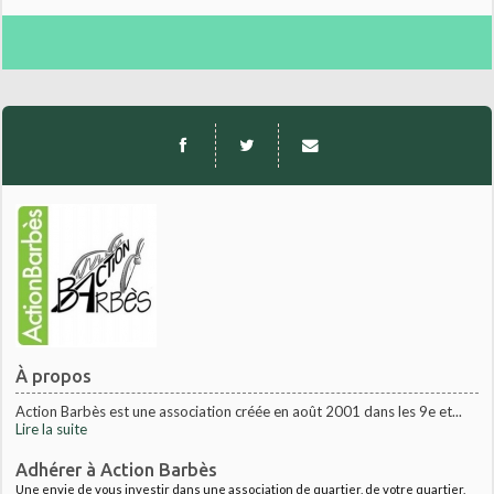
À propos
Action Barbès est une association créée en août 2001 dans les 9e et...
Lire la suite
Adhérer à Action Barbès
Une envie de vous investir dans une association de quartier, de votre quartier,