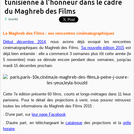
tunisienne à l'honneur dans le cadre
du Maghreb des Films
SHARE
Le Maghreb des Films : ses rencontres cinématographiques
Début décembre 2014
, nous avions déjà evoqué les rencontres
cinématographiques du Maghreb des Films.
Sa nouvelle édition 2015
est
déjà bien entamée : elle a commencé 3 semaines plus tôt cette année (le
5 novembre) mais se déroule encore pendant deux semaines, jusqu'au
mardi 15 décembre prochain.
Cette 7e édition présente 60 films, courts et longs-métrages dans 11 lieux
parisiens.
Pour le détail des projections à venir, vous pouvez retrouvez
toutes les informations du Maghreb des Films 2015 :
. D'une part, sur
leur page Facebook
. D'autre part, en téléchargeant le
catalogue
des projections et la
grille
horaire
.