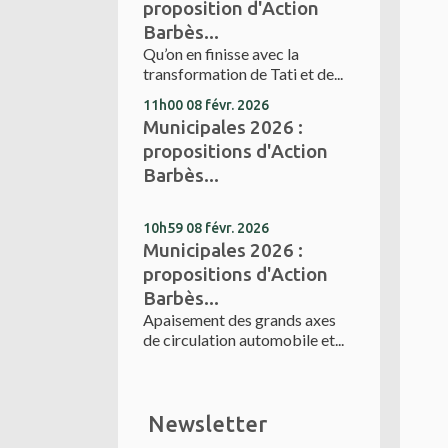
proposition d'Action
Barbès...
Qu’on en finisse avec la
transformation de Tati et de...
11h00
08
févr. 2026
Municipales 2026 :
propositions d'Action
Barbès...
10h59
08
févr. 2026
Municipales 2026 :
propositions d'Action
Barbès...
Apaisement des grands axes
de circulation automobile et...
Newsletter