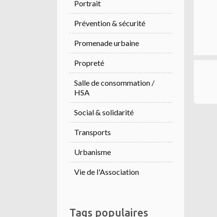
Portrait
Prévention & sécurité
Promenade urbaine
Propreté
Salle de consommation /
HSA
Social & solidarité
Transports
Urbanisme
Vie de l'Association
Tags populaires