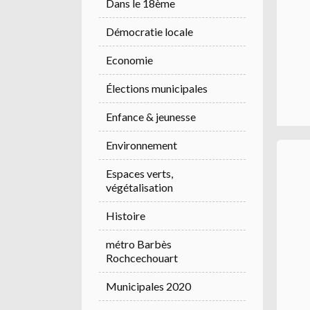
Dans le 18ème
Démocratie locale
Economie
Élections municipales
Enfance & jeunesse
Environnement
Espaces verts,
végétalisation
Histoire
métro Barbès
Rochcechouart
Municipales 2020