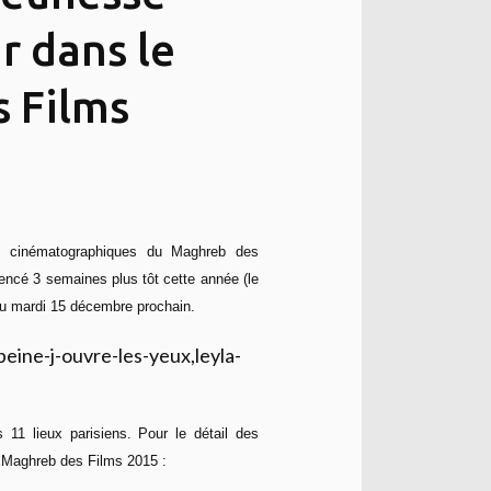
r dans le
 Films
s cinématographiques du Maghreb des
ncé 3 semaines plus tôt cette année (le
u mardi 15 décembre prochain.
 11 lieux parisiens.
Pour le détail des
u Maghreb des Films 2015 :