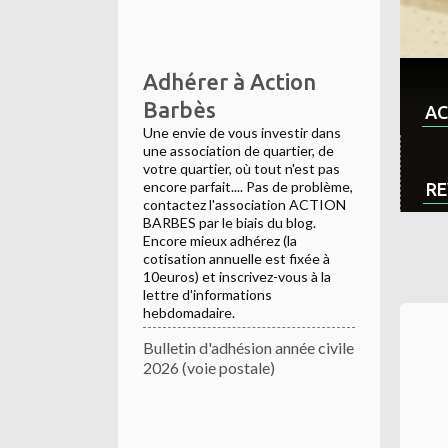
Adhérer à Action
Barbès
AC
Une envie de vous investir dans
une association de quartier, de
votre quartier, où tout n'est pas
encore parfait.... Pas de problème,
RE
contactez l'association ACTION
BARBES par le biais du blog.
Encore mieux adhérez (la
cotisation annuelle est fixée à
10euros) et inscrivez-vous à la
lettre d'informations
hebdomadaire.
Bulletin d'adhésion année civile
2026 (voie postale)