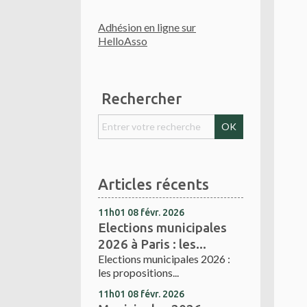
Adhésion en ligne sur
HelloAsso
Rechercher
Articles récents
11h01
08
févr. 2026
Elections municipales
2026 à Paris : les...
Elections municipales 2026 :
les propositions...
11h01
08
févr. 2026