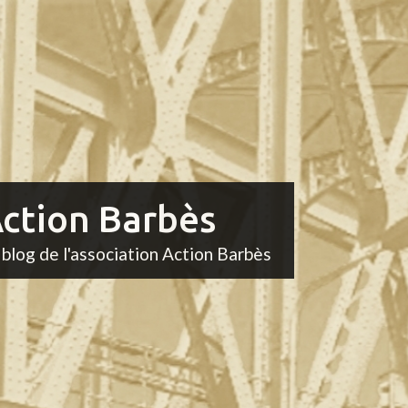
ction Barbès
 blog de l'association Action Barbès