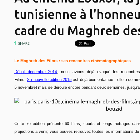
tunisienne à l'honneu
cadre du Maghreb des
SHARE
Le Maghreb des Films : ses rencontres cinématographiques
Début décembre 2014
, nous avions déjà evoqué les rencontre
Films.
Sa nouvelle édition 2015
est déjà bien entamée : elle a comme
5 novembre) mais se déroule encore pendant deux semaines, jusqu'a
Cette 7e édition présente 60 films, courts et longs-métrages dans
projections à venir, vous pouvez retrouvez toutes les informations d