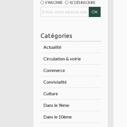
S'INSCRIRE
SE DÉSINSCRIRE
Catégories
Actualité
Circulation & voirie
Commerce
Convivialité
Culture
Dans le 9ème
Dans le 10ème