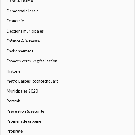
Dans le 18ème
Démocratie locale
Economie
Élections municipales
Enfance & jeunesse
Environnement
Espaces verts, végétalisation
Histoire
métro Barbès Rochcechouart
Municipales 2020
Portrait
Prévention & sécurité
Promenade urbaine
Propreté