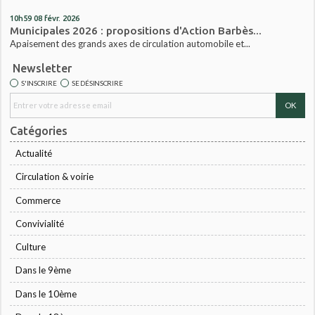
10h59
08
févr. 2026
Municipales 2026 : propositions d'Action Barbès...
Apaisement des grands axes de circulation automobile et...
Newsletter
S'INSCRIRE
SE DÉSINSCRIRE
Catégories
Actualité
Circulation & voirie
Commerce
Convivialité
Culture
Dans le 9ème
Dans le 10ème