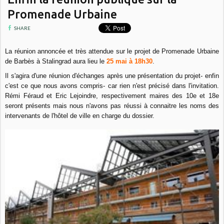
Promenade Urbaine
SHARE
La réunion annoncée et très attendue sur le projet de Promenade Urbaine
de Barbès à Stalingrad aura lieu le
25 mai à 18h30
.
Il s'agira d'une réunion d'échanges après une présentation du projet- enfin
c'est ce que nous avons compris- car rien n'est précisé dans l'invitation.
Rémi Féraud et Eric Lejoindre, respectivement maires des 10e et 18e
seront présents mais nous n'avons pas réussi à connaitre les noms des
intervenants de l'hôtel de ville en charge du dossier.