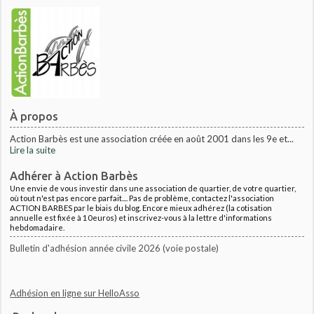
À propos
Action Barbès est une association créée en août 2001 dans les 9e et...
Lire la suite
Adhérer à Action Barbès
Une envie de vous investir dans une association de quartier, de votre quartier,
où tout n'est pas encore parfait.... Pas de problème, contactez l'association
ACTION BARBES par le biais du blog. Encore mieux adhérez (la cotisation
annuelle est fixée à 10euros) et inscrivez-vous à la lettre d'informations
hebdomadaire.
Bulletin d'adhésion année civile 2026 (voie postale)
Adhésion en ligne sur HelloAsso