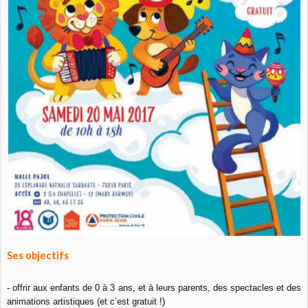
Ses objectifs
- offrir aux enfants de 0 à 3 ans, et à leurs parents, des spectacles et des
animations artistiques (et c’est gratuit !)