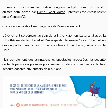
- proposer une animation ludique originale adaptée aux tous petits,
animée cette année par
Home Sweet Mome
, premier café enfant-parent
de la Goutte d’Or
- faire découvrir des lieux magiques de l'arrondissement
L’événement se déroule au sein de la Halle Pajol, en partenariat avec la
Bibliothèque Vaclav Havel et l'auberge de Jeunesse Yves Robert et en
grande partie dans le jardin méconnu Rosa Luxembourg, situé sous la
Halle.
En complément des animations et spectacles proposées, la sécurité
civile de paris sera présente pour animer un stand sur les gestes de 1ers
secours adaptés aux enfants de 0 à 3 ans.