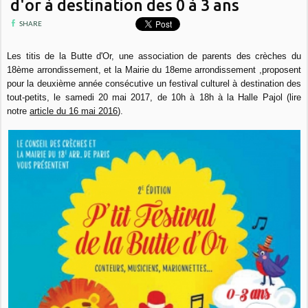
d'or à destination des 0 à 3 ans
SHARE
Les titis de la Butte d'Or, une association de parents des crèches du
18ème arrondissement, et la Mairie du 18eme arrondissement ,proposent
pour la deuxième année consécutive un festival culturel à destination des
tout-petits, le samedi 20 mai 2017, de 10h à 18h à la Halle Pajol (lire
notre
article du 16 mai 2016
).