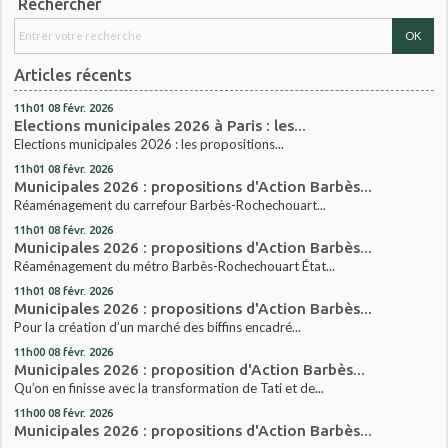
Rechercher
Articles récents
11h01
08
févr. 2026
Elections municipales 2026 à Paris : les...
Elections municipales 2026 : les propositions...
11h01
08
févr. 2026
Municipales 2026 : propositions d'Action Barbès...
Réaménagement du carrefour Barbès-Rochechouart...
11h01
08
févr. 2026
Municipales 2026 : propositions d'Action Barbès...
Réaménagement du métro Barbès-Rochechouart État...
11h01
08
févr. 2026
Municipales 2026 : propositions d'Action Barbès...
Pour la création d’un marché des biffins encadré...
11h00
08
févr. 2026
Municipales 2026 : proposition d'Action Barbès...
Qu’on en finisse avec la transformation de Tati et de...
11h00
08
févr. 2026
Municipales 2026 : propositions d'Action Barbès...