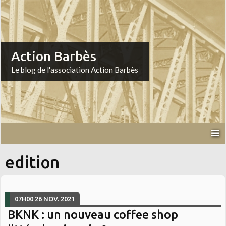
Action Barbès
Le blog de l'association Action Barbès
edition
07H00
26
NOV. 2021
BKNK : un nouveau coffee shop