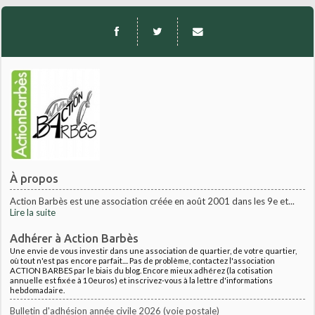
À propos
Action Barbès est une association créée en août 2001 dans les 9e et...
Lire la suite
Adhérer à Action Barbès
Une envie de vous investir dans une association de quartier, de votre quartier,
où tout n'est pas encore parfait.... Pas de problème, contactez l'association
ACTION BARBES par le biais du blog. Encore mieux adhérez (la cotisation
annuelle est fixée à 10euros) et inscrivez-vous à la lettre d'informations
hebdomadaire.
Bulletin d'adhésion année civile 2026 (voie postale)