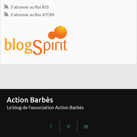
S'abonner au flux RSS
S'abonner au flux ATOM
Action Barbès
Le blog de l'association Action Barbès