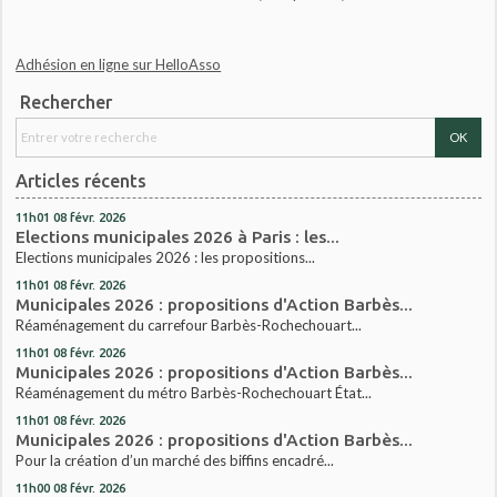
Adhésion en ligne sur HelloAsso
Rechercher
Articles récents
11h01
08
févr. 2026
Elections municipales 2026 à Paris : les...
Elections municipales 2026 : les propositions...
11h01
08
févr. 2026
Municipales 2026 : propositions d'Action Barbès...
Réaménagement du carrefour Barbès-Rochechouart...
11h01
08
févr. 2026
Municipales 2026 : propositions d'Action Barbès...
Réaménagement du métro Barbès-Rochechouart État...
11h01
08
févr. 2026
Municipales 2026 : propositions d'Action Barbès...
Pour la création d’un marché des biffins encadré...
11h00
08
févr. 2026