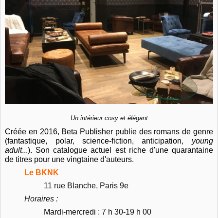
Un intérieur cosy et élégant
Créée en 2016, Beta Publisher publie des romans de genre
(fantastique, polar, science-fiction, anticipation,
young
adult
...). Son catalogue actuel est riche d'une quarantaine
de titres pour une vingtaine d'auteurs.
Le BKNK
11 rue Blanche, Paris 9e
Horaires :
Mardi-mercredi : 7 h 30-19 h 00