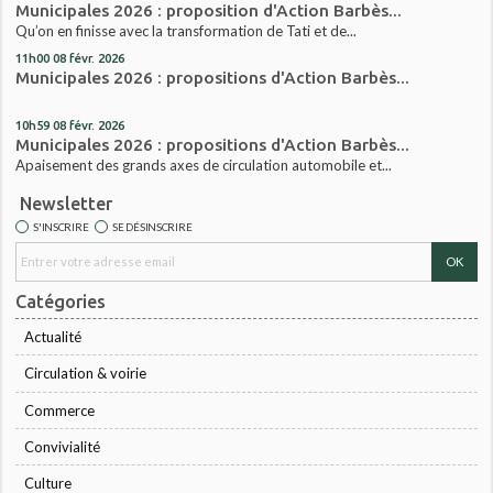
Municipales 2026 : proposition d'Action Barbès...
Qu’on en finisse avec la transformation de Tati et de...
11h00
08
févr. 2026
Municipales 2026 : propositions d'Action Barbès...
10h59
08
févr. 2026
Municipales 2026 : propositions d'Action Barbès...
Apaisement des grands axes de circulation automobile et...
Newsletter
S'INSCRIRE
SE DÉSINSCRIRE
Catégories
Actualité
Circulation & voirie
Commerce
Convivialité
Culture