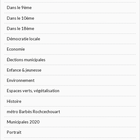
Dans le 9ème
Dans le 10ème
Dans le 18ème
Démocratie locale
Economie
Élections municipales
Enfance & jeunesse
Environnement
Espaces verts, végétalisation
Histoire
métro Barbès Rochcechouart
Municipales 2020
Portrait