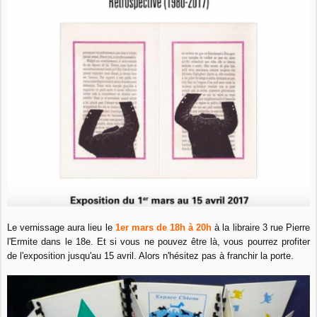
Le vernissage aura lieu le
1er mars de 18h à 20h
à la libraire 3 rue Pierre
l'Ermite dans le 18e. Et si vous ne pouvez être là, vous pourrez profiter
de l'exposition jusqu'au 15 avril. Alors n'hésitez pas à franchir la porte.