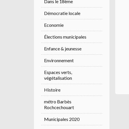
Dans le 18ème
Démocratie locale
Economie
Élections municipales
Enfance & jeunesse
Environnement
Espaces verts,
végétalisation
Histoire
métro Barbès
Rochcechouart
Municipales 2020