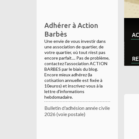
Adhérer à Action
Barbès
AC
Une envie de vous investir dans
une association de quartier, de
votre quartier, où tout n'est pas
encore parfait.... Pas de problème,
RE
contactez l'association ACTION
BARBES par le biais du blog.
Encore mieux adhérez (la
cotisation annuelle est fixée à
10euros) et inscrivez-vous à la
lettre d'informations
hebdomadaire.
Bulletin d'adhésion année civile
2026 (voie postale)