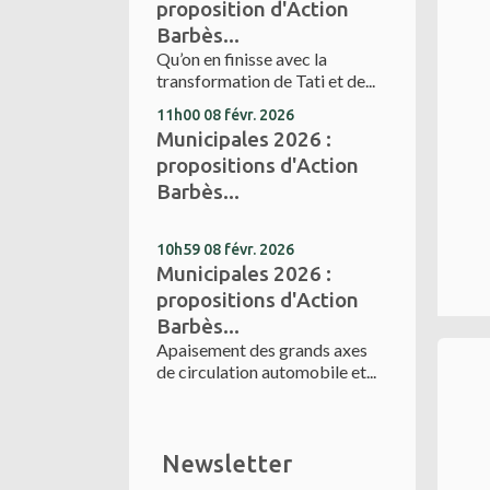
proposition d'Action
Barbès...
Qu’on en finisse avec la
transformation de Tati et de...
11h00
08
févr. 2026
Municipales 2026 :
propositions d'Action
Barbès...
10h59
08
févr. 2026
Municipales 2026 :
propositions d'Action
Barbès...
Apaisement des grands axes
de circulation automobile et...
Newsletter