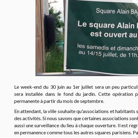
Le week-end du 30 juin au 1er juillet sera un peu partic
sera installée dans le fond du jardin. Cette opération p
permanente à partir du mois de septembre.
En attendant, la ville souhaite qu'associations et habitants 
des activités. Si nous savons que certaines associations sont p
aussi une surveillance du lieu à chaque ouverture. Il est reg
en permanence comme tous les autres squares parisiens. Par 