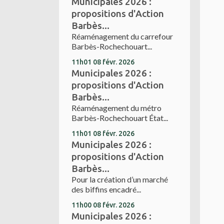
Municipales 2026 :
propositions d'Action
Barbès...
Réaménagement du carrefour
Barbès-Rochechouart...
11h01
08
févr. 2026
Municipales 2026 :
propositions d'Action
Barbès...
Réaménagement du métro
Barbès-Rochechouart État...
11h01
08
févr. 2026
Municipales 2026 :
propositions d'Action
Barbès...
Pour la création d’un marché
des biffins encadré...
11h00
08
févr. 2026
Municipales 2026 :