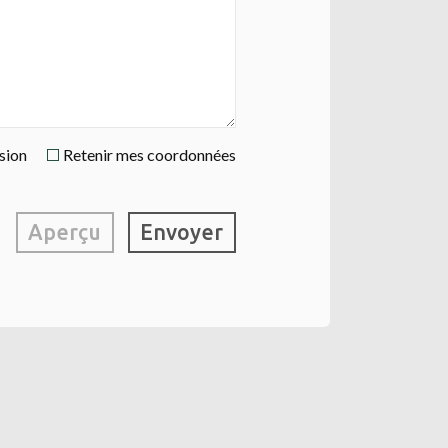
ssion
Retenir mes coordonnées