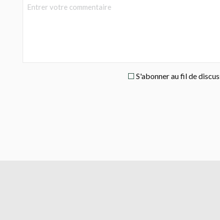
S'abonner au fil de discu