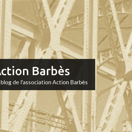
ction Barbès
 blog de l'association Action Barbès