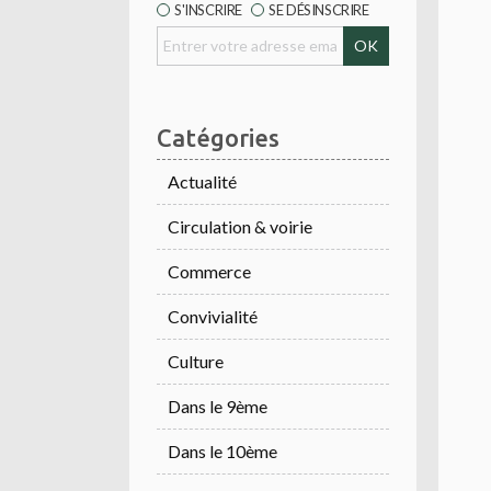
S'INSCRIRE
SE DÉSINSCRIRE
Catégories
Actualité
Circulation & voirie
Commerce
Convivialité
Culture
Dans le 9ème
Dans le 10ème