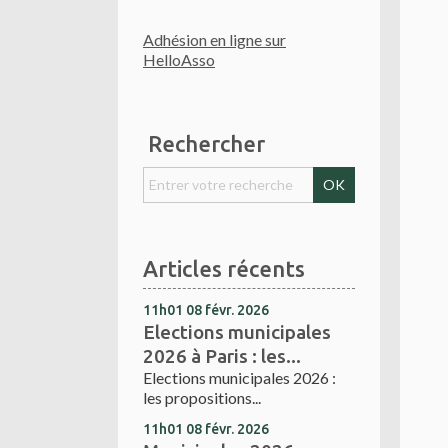
Adhésion en ligne sur
HelloAsso
Rechercher
Articles récents
11h01
08
févr. 2026
Elections municipales
2026 à Paris : les...
Elections municipales 2026 :
les propositions...
11h01
08
févr. 2026