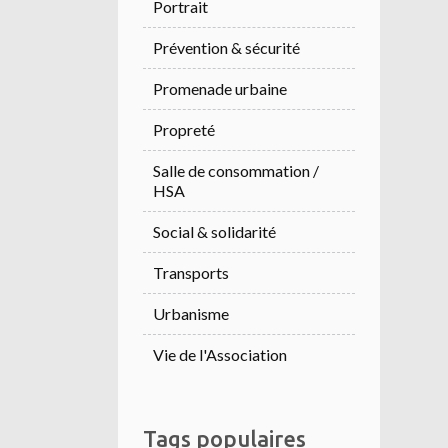
Portrait
Prévention & sécurité
Promenade urbaine
Propreté
Salle de consommation /
HSA
Social & solidarité
Transports
Urbanisme
Vie de l'Association
Tags populaires