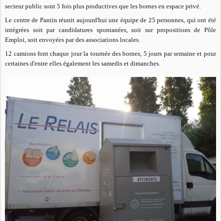
secteur public sont 5 fois plus productives que les bornes en espace privé.
Le centre de Pantin réunit aujourd'hui une équipe de 25 personnes, qui ont été
intégrées soit par candidatures spontanées, soit sur propositions de Pôle
Emploi, soit envoyées par des associations locales.
12 camions font chaque jour la tournée des bornes, 5 jours par semaine et pour
certaines d'entre elles également les samedis et dimanches.