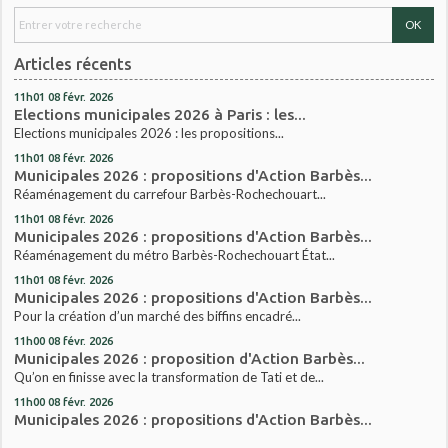
Articles récents
11h01
08
févr. 2026
Elections municipales 2026 à Paris : les...
Elections municipales 2026 : les propositions...
11h01
08
févr. 2026
Municipales 2026 : propositions d'Action Barbès...
Réaménagement du carrefour Barbès-Rochechouart...
11h01
08
févr. 2026
Municipales 2026 : propositions d'Action Barbès...
Réaménagement du métro Barbès-Rochechouart État...
11h01
08
févr. 2026
Municipales 2026 : propositions d'Action Barbès...
Pour la création d’un marché des biffins encadré...
11h00
08
févr. 2026
Municipales 2026 : proposition d'Action Barbès...
Qu’on en finisse avec la transformation de Tati et de...
11h00
08
févr. 2026
Municipales 2026 : propositions d'Action Barbès...