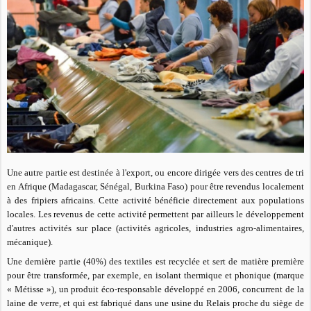
Une autre partie est destinée à l'export, ou encore dirigée vers des centres de tri
en Afrique (Madagascar, Sénégal, Burkina Faso) pour être revendus localement
à des fripiers africains. Cette activité bénéficie directement aux populations
locales. Les revenus de cette activité permettent par ailleurs le développement
d'autres activités sur place (activités agricoles, industries agro-alimentaires,
mécanique).
Une dernière partie (40%) des textiles est recyclée et sert de matière première
pour être transformée, par exemple, en isolant thermique et phonique (marque
« Métisse »), un produit éco-responsable développé en 2006, concurrent de la
laine de verre, et qui est fabriqué dans une usine du Relais proche du siège de