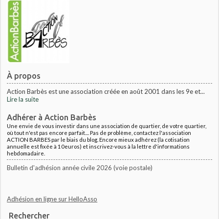
À propos
Action Barbès est une association créée en août 2001 dans les 9e et...
Lire la suite
Adhérer à Action Barbès
Une envie de vous investir dans une association de quartier, de votre quartier,
où tout n'est pas encore parfait.... Pas de problème, contactez l'association
ACTION BARBES par le biais du blog. Encore mieux adhérez (la cotisation
annuelle est fixée à 10euros) et inscrivez-vous à la lettre d'informations
hebdomadaire.
Bulletin d'adhésion année civile 2026 (voie postale)
Adhésion en ligne sur HelloAsso
Rechercher