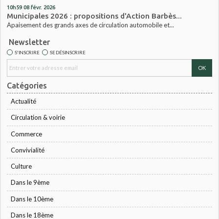
10h59
08
févr. 2026
Municipales 2026 : propositions d'Action Barbès...
Apaisement des grands axes de circulation automobile et...
Newsletter
S'INSCRIRE
SE DÉSINSCRIRE
Catégories
Actualité
Circulation & voirie
Commerce
Convivialité
Culture
Dans le 9ème
Dans le 10ème
Dans le 18ème