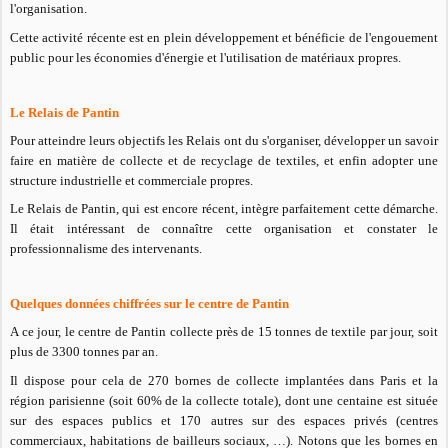
l'organisation.
Cette activité récente est en plein développement et bénéficie de l'engouement
public pour les économies d'énergie et l'utilisation de matériaux propres.
Le Relais de Pantin
Pour atteindre leurs objectifs les Relais ont du s'organiser, développer un savoir
faire en matière de collecte et de recyclage de textiles, et enfin adopter une
structure industrielle et commerciale propres.
Le Relais de Pantin, qui est encore récent, intègre parfaitement cette démarche.
Il était intéressant de connaître cette organisation et constater le
professionnalisme des intervenants.
Quelques données chiffrées sur le centre de Pantin
A ce jour, le centre de Pantin collecte près de 15 tonnes de textile par jour, soit
plus de 3300 tonnes par an.
Il dispose pour cela de 270 bornes de collecte implantées dans Paris et la
région parisienne (soit 60% de la collecte totale), dont une centaine est située
sur des espaces publics et 170 autres sur des espaces privés (centres
commerciaux, habitations de bailleurs sociaux, …). Notons que les bornes en