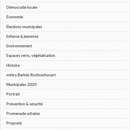
Démocratie locale
Economie
Élections municipales
Enfance & jeunesse
Environnement
Espaces verts, végétalisation
Histoire
métro Barbès Rochcechouart
Municipales 2020
Portrait
Prévention & sécurité
Promenade urbaine
Propreté